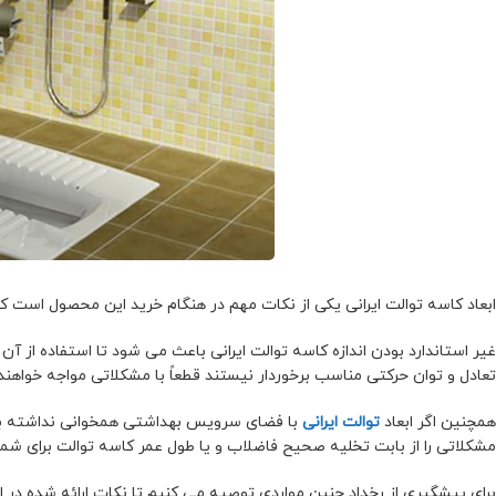
ابعاد کاسه توالت ایرانی یکی از نکات مهم در هنگام خرید این محصول است
غیر استاندارد بودن اندازه کاسه توالت ایرانی باعث می شود تا استفاده از آن 
تعادل و توان حرکتی مناسب برخوردار نیستند قطعاً با مشکلاتی مواجه خواهند
همچنین اگر ابعاد
توالت ایرانی
با فضای سرویس بهداشتی همخوانی نداشته با
مشکلاتی را از بابت تخلیه صحیح فاضلاب و یا طول عمر کاسه توالت برای شما 
برای پیشگیری از رخداد چنین مواردی توصیه می کنیم تا نکات ارائه شده در اد