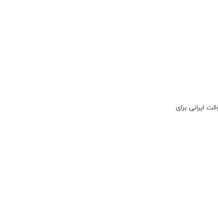
ت ایرانی برای