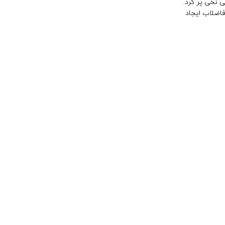
 نخی پر کرد.
اضلاب ایجاد