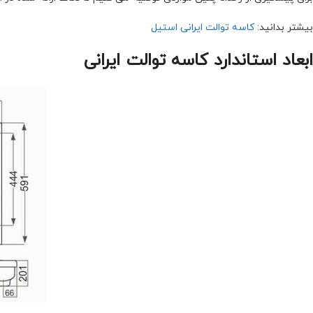
بیشتر بدانید:
کاسه توالت ایرانی استیل
ابعاد استاندارد کاسه توالت ایرانی