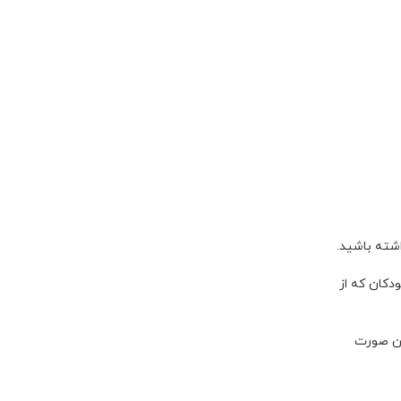
شته باشید.
ودکان که از
ین صورت