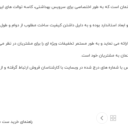
مان است که به طور اختصاصی برای سرویس بهداشتی، کاسه توالت های ایران
بعاد استاندارد بوده و به دلیل داشتن کیفیت ساخت مطلوب از دوام و طول عم
ه می نماید و به طور مستمر تخفیفات ویژه ای را برای مشتریان در نظر می 
مان به مشتریان خود است.
س با شماره های درج شده در وبسایت با کارشناسان فروش ارتباط گرفته و از
راهنمای خرید ست 