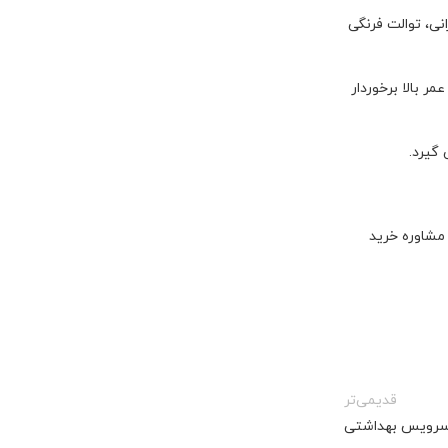
ی، توالت فرنگی
ر بالا برخوردار
گیرد.
 مشاوره خرید
قدیمی‌تر
سرویس بهداشتی