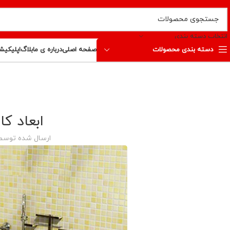
انتخاب دسته بندی
دسته بندی محصولات
صفحه اصلی
درباره ی ما
بلاگ
اپلیکیش
ابعاد کا
ارسال شده توسط