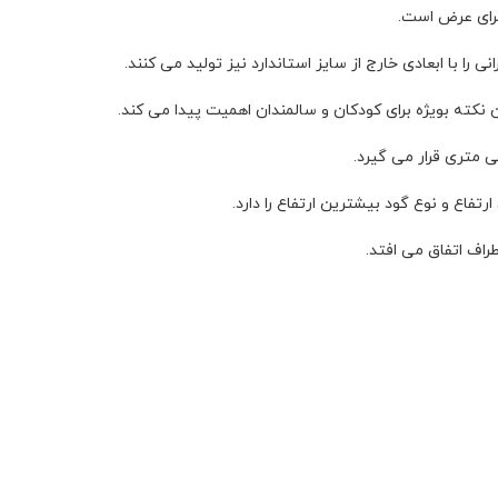
 را با ابعادی خارج از سایز استاندارد نیز تولید می کنند.
 نکته بویژه برای کودکان و سالمندان اهمیت پیدا می کند.
فاع و نوع گود بیشترین ارتفاع را دارد.
راف اتفاق می افتد.