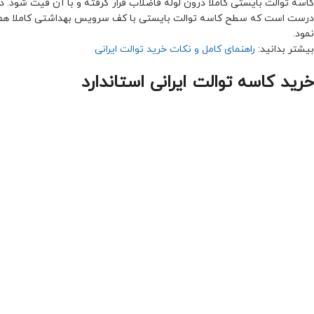
کاسه توالت بایستی کاملاً درون لوله فاضلاب قرار گرفته و با آن فیت شود. 
درست است که سطح کاسه توالت بایستی با کف سرویس بهداشتی کاملا هم تر
نمود.
بیشتر بدانید:
راهنمای کامل و نکات خرید توالت ایرانی
خرید کاسه توالت ایرانی استاندارد