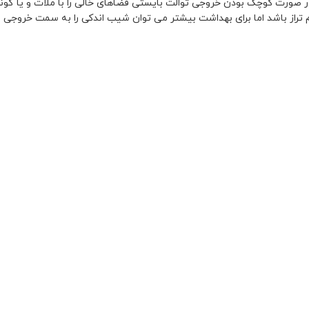
در صورت کوچک بودن خروجی توالت بایستی فضاهای خالی را با ملات و یا گونی
از باشد اما برای بهداشت بیشتر می توان شیب اندکی را به سمت خروجی ف