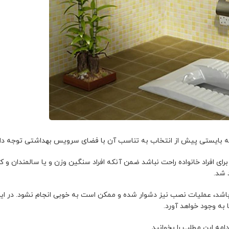
 که بایستی پیش از انتخاب به تناسب آن با فضای سرویس بهداشتی توجه دا
برای افراد خانواده راحت نباشد ضمن آنکه افراد سنگین وزن و یا سالمندان و ک
 شد.
شد، عملیات نصب نیز دشوار شده و ممکن است به خوبی انجام نشود. در ا
به وجود خواهد آورد.
امه این مطلب را بخوانید.