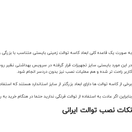
به صورت یک قاعده کلی ابعاد کاسه توالت زمینی بایستی متناسب با بزرگ
در این مورد بایستی سایز تجهیزات قرار گرفته در سرویس بهداشتی نظیر روشویی 
کاربر راحت تر شده و هم عملیات نصب نیز بدون دردسر انجام شود.
برخی از کاسه توالت ها دارای ابعاد بزرگتر از سایز استاندارد هستند که استفاده
بنابراین اگر عادت به استفاده از توالت فرنگی ندارید حتما در هنگام خرید به 
نکات نصب توالت ایرانی