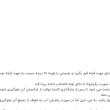
 بایستی با زاویه ۹۰ درجه نسبت به جهت قبله نصب شود.
صورت یکپارچه تا داخل لوله فاضلاب ادامه پیدا کند.
 باعث می شود تا پس از جایگذاری کاسه توالت از شکستن آن جلوگیری شود. ه
ی دهد.
ز باشد. به این دلیل که در صورت پاشش آب به اطراف از تجمع آن جلوگیر