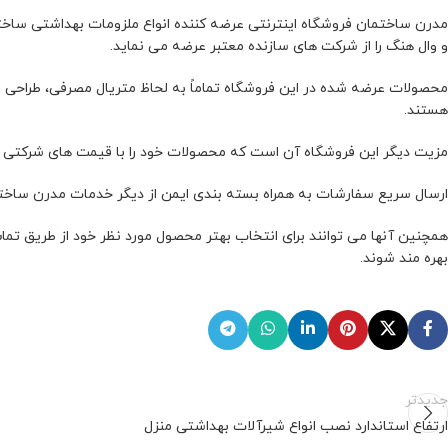
مدرن ساختمان فروشگاه اینترنتی عرضه کننده انواع ملزومات بهداشتی ساخت
و وال هنگ را از شرکت های سازنده معتبر عرضه می نماید.
محصولات عرضه شده در این فروشگاه تماماً به لحاظ متریال مصرفی، طراحی و ا
هستند.
مزیت دیگر این فروشگاه آن است که محصولات خود را با قیمت های شرکتی ارائ
ارسال سریع سفارشات به همراه بسته بندی ایمن از دیگر خدمات مدرن ساخت
همچنین آنها می توانند برای انتخاب بهتر محصول مورد نظر خود از طریق تما
بهره مند شوند.
جدیدتر
ارتفاع استاندارد نصب انواع شیرآلات بهداشتی منزل