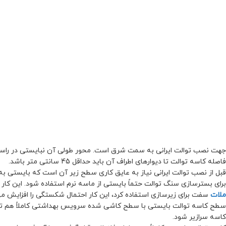
جهت نصب توالت ایرانی به سمت شرق است. محور طولی آن نبایستی در راستای جهت قبله قرار بگیرد و
فاصله کاسه توالت تا دیوارهای اطراف آن باید حداقل 45 سانتی متر باشد.
قبل از نصب توالت ایرانی نیاز به عایق کاری سطح زیر آن است که بایستی به 
برای بسترسازی سنگ توالت حتماً بایستی از ماسه نرم استفاده شود. این کار
ملات
سفت برای زیرسازی استفاده کرد، این کار احتمال شکستگی را افزایش م
سطح کاسه توالت بایستی با سطح کاشی شده سرویس بهداشتی کاملاً هم ترا
کاسه سرازیر شود.