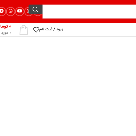
۰
توما
ورود / ثبت نام
0
مورد