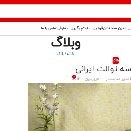
ن مدرن ساختمان
قوانین سایت
پیگیری سفارش
تماس با ما
وبلاگ
خانه
بلاگ
بلاگ
سه توالت ایرانی
0
مدیر سایت
در 20 فروردین 1401