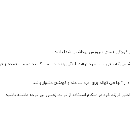
ی و کوچکی فضای سرویس بهداشتی شما باشد.
کابینتی و یا وجود توالت فرنگی را نیز در نظر بگیرید تاهم استفاده از توال
 از آنها می تواند برای افراد سالمند و کودکان دشوار باشد.
راحتی فرزند خود در هنگام استفاده از توالت زمینی نیز توجه داشته باشید.