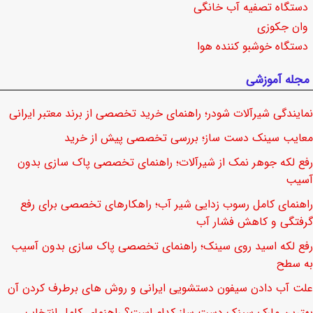
دستگاه تصفیه آب خانگی
وان جکوزی
دستگاه خوشبو کننده هوا
مجله آموزشی
نمایندگی شیرآلات شودر؛ راهنمای خرید تخصصی از برند معتبر ایرانی
معایب سینک دست ساز؛ بررسی تخصصی پیش از خرید
رفع لکه جوهر نمک از شیرآلات؛ راهنمای تخصصی پاک سازی بدون
آسیب
راهنمای کامل رسوب زدایی شیر آب؛ راهکارهای تخصصی برای رفع
گرفتگی و کاهش فشار آب
رفع لکه اسید روی سینک؛ راهنمای تخصصی پاک سازی بدون آسیب
به سطح
علت آب دادن سیفون دستشویی ایرانی و روش های برطرف کردن آن
بهترین مارک سینک دست ساز کدام است؟ راهنمای کامل انتخاب