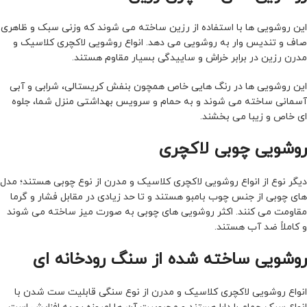
این روشویی ها با استفاده از رزین ساخته می شوند که وزنی سبک و ظاهری
صاف و تندیس وار به روشویی می دهد. انواع روشویی لاکچری کلاسیک و
مدرن رزین در برابر خراش و ساییدگی بسیار مقاوم هستند.
این روشویی ها در رنگ هایی خاص همچون بنفش کریستالی، شرابی و آبی
آسمانی ساخته می شوند و به حمام و سرویس بهداشتی منزل شما، جلوه
ای خاص و زیبا می بخشند.
روشویی چوبی لاکچری
دیگر نوع از انواع روشویی لاکچری کلاسیک و مدرن از نوع چوبی هستند؛ مدل
های چوبی از جنس چوب بامبو هستند و تا حد زیادی در مقابل فشار و گرما
مقاومت می کنند. اکثر روشویی های چوبی به صورت میز ساخته می شوند
و کاملاً ضد آب هستند.
روشویی ساخته شده از سنگ رودخانه ای
انواع روشویی لاکچری کلاسیک و مدرن از نوع سنگی قابلیت ست شدن با