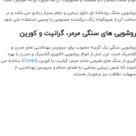
انواع سبک حمام را دارا هستند و محبوبیت آن ها امروزه رو به افزایش است.
روشویی سنگ رودخانه ای دارای زیبایی و دوام بسیار زیادی می باشد و در
ساخت آن از هیچگونه رنگ، پرکنننده مصنوعی یا چسبی استفاده نمی شود.
روشویی های سنگی مرمر، گرانیت و کورین
روشویی سنگی یک گزینه محبوب برای سرویس بهداشتی های مدرن و
کلاسیک است. این مدل از انواع روشویی لاکچری کلاسیک و مدرن با بهره
گیری از سنگ های طبیعی مانند مرمر، گرانیت یا کورین (
Corian
) ساخته می
شوند که ضمن زیبایی بخشی به فضای حمام و سرویس بهداشتی، از
سهولت نظافت نیز برخوردار هستند.