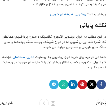
می شوند و می توانند ظاهری بسیار فانتزی خلق کنند.
بیشتر بدانید:
روشویی شیشه ای خارجی
نکته پایانی
در این مطلب به انواع روشویی لاکچری کلاسیک و مدرن پرداختیم؛ همانطور
که اشاره شد این روشویی ها در انواع شیشه، چوب، سنگ رودخانه و سایر
سنگ های طبیعی و مصنوعی تولید می شوند.
شما می توانید برای خرید انوع روشویی به وبسایت
مدرن ساختمان
مراجعه
کنید. برای مشاوره و کسب اطلاع بیشتر نیز با شماره های موجود در وبسایت
تماس بگیرید.
جدیدتر
قدیمی‌تر