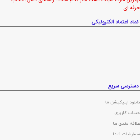
حرفه ای
نماد اعتماد الکترونیکی
دسترسی سریع
دانلود اپلیکیشن ما
حساب کاربری
علاقه مندی ها
سفارشات شما