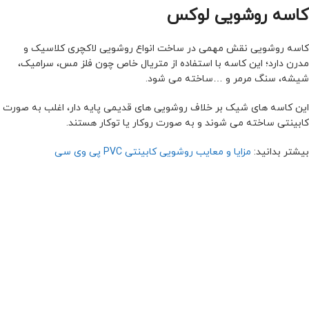
کاسه روشویی لوکس
کاسه روشویی نقش مهمی در ساخت انواع روشویی لاکچری کلاسیک و
مدرن دارد؛ این کاسه با استفاده از متریال خاص چون فلز مس، سرامیک،
شیشه، سنگ مرمر و …ساخته می شود.
این کاسه های شیک بر خلاف روشویی های قدیمی پایه دار، اغلب به صورت
کابینتی ساخته می شوند و به صورت روکار یا توکار هستند.
بیشتر بدانید:
مزایا و معایب روشویی کابینتی PVC پی وی سی