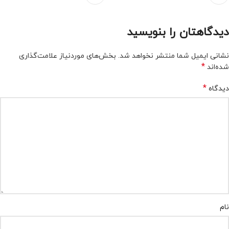
دیدگاهتان را بنویسید
نشانی ایمیل شما منتشر نخواهد شد.
بخش‌های موردنیاز علامت‌گذاری
*
شده‌اند
*
دیدگاه
نام