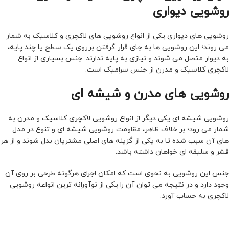
روشویی دیواری
روشویی های دیواری یکی از انواع روشویی های لاکچری و کلاسیک به شمار
می روند؛ این روشویی ها به جای قرار گرفتن برروی یک سطح یا چند پایه،
به دیوار متصل می شوند و نیازی به پایه ندارند. جنس بسیاری از انواع
لاکچری کلاسیک و مدرن از جنس سرامیک است.
روشویی های مدرن و شیشه ای
روشویی شیشه ای یکی دیگر از انواع روشویی لاکچری کلاسیک و مدرن به
شمار می رود؛ بر خلاف ظاهر، مقاومت روشویی شیشه ای و تنوع در مدل
های آن سبب شده تا به یکی از گزینه های اصلی مشتریان بدل شوند و از هر
قشر و سلیقه ای خواهان داشته باشد.
جنس این روشویی به نحوی است که امکان اجرای هرگونه طرحی بر روی آن
وجود دارد و در نتیجه می توان آن را یکی از نوآورانه ترین انواعه روشویی
لاکچری به حساب آورد.