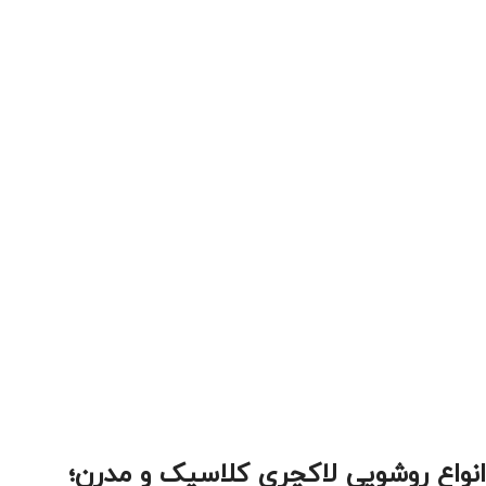
انواع روشویی لاکچری کلاسیک و مدرن؛