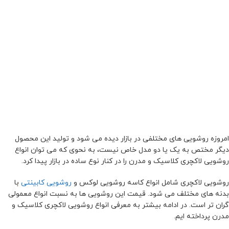
امروزه روشویی های مختلفی در بازار دیده می شود و تولید این محصول
دیگر مختص به یک یا دو مدل خاص نیست، به نحوی که می توان انواع
روشویی لاکچری کلاسیک و مدرن را در کنار نوع ساده در بازار پیدا کرد.
روشویی لاکچری شامل انواع کاسه روشویی لوکس و
روشویی کابینتی
با
بدنه های مختلف می شود. قیمت این روشویی ها به نسبت انواع معمولی
گران تر است. در ادامه بیشتر به معرفی انواع روشویی لاکچری کلاسیک و
مدرن پرداخته ایم.