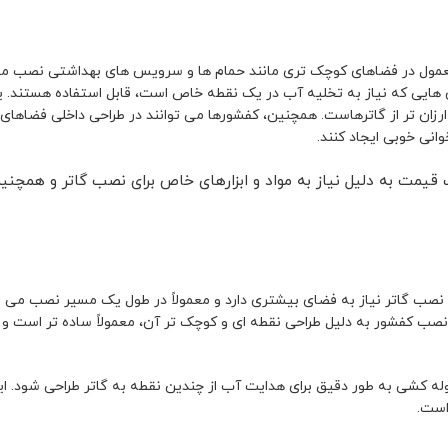
 معمول در فضاهای کوچک تری مانند حمام ها و سرویس های بهداشتی نصب م
ان هایی که نیاز به تخلیه آب در یک نقطه خاص است، قابل استفاده هستند. ی
ارزان تر از گاترهاست. همچنین، کفشورها می توانند در طراحی داخلی فضاهای
انی خوبی ایجاد کنند.
ت قیمت به دلیل نیاز به مواد و ابزارهای خاص برای نصب گاتر و همچن
صب گاتر نیاز به فضای بیشتری دارد و معمولاً در طول یک مسیر نصب می
نصب کفشور به دلیل طراحی نقطه ای و کوچک تر آن، معمولاً ساده تر است و 
وله کشی به طور دقیق برای هدایت آب از چندین نقطه به گاتر طراحی شود. ا
است.