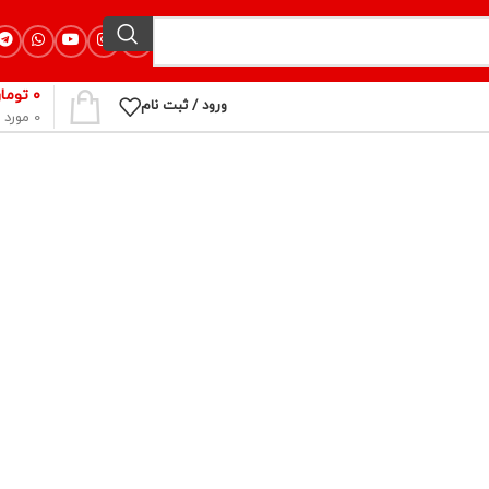
۰
توما
ورود / ثبت نام
0
مورد