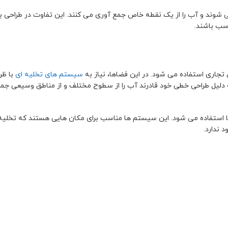
 شوند و آب را از یک نقطه خاص جمع آوری می کنند. این تفاوت در طراحی 
سب باشند.
ق تجاری استفاده می شود. در این فضاها، نیاز به
سیستم های تخلیه ای
با ظر
به دلیل طراحی خطی خود قادرند آب را از سطوح مختلف و از مناطق وسیعی جمع
ها استفاده می شود. این سیستم ها مناسب برای مکان هایی هستند که تخلی
 ندارد.