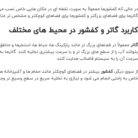
در حالی که کفشورها معمولاً به صورت نقطه ای در مکان هایی خاص نصب می
گاترها برای فضاهای بزرگتر و کفشورها برای فضاهای کوچکتر و مشخص تر منا
کاربرد گاتر و کفشور در محیط های مختلف
گاتر
معمولاً در فضاهای بزرگ تر مانند پارکینگ ها، حیاط ها، استخرها و مناط
بتوانند آب را از سطح های بزرگ تر و با سرعت بیشتری تخلیه کنند. گاترها 
سرعت آن را به سیستم فاضلاب هدایت کنند.
از سوی دیگر،
کفشور
بیشتر در فضاهای کوچکتر مانند حمام ها و آشپزخانه 
خاص به راحتی انجام می شود و نیازی به تخلیه سریع در سطح وسیع تر وجود