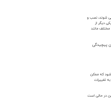
ی شوند، نصب و
کی دیگر از
 مختلف مانند
ین پیچیدگی
 شود که ممکن
به تغییرات
ین در حالی است