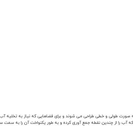
به صورت طولی و خطی طراحی می شوند و برای فضاهایی که نیاز به تخلیه آب
د که آب را از چندین نقطه جمع آوری کرده و به طور یکنواخت آن را به سمت