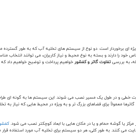
 ای برخوردار است. دو نوع از سیستم های تخلیه آب که به طور گسترده مور
 خود را دارند و بسته به نوع محیط و نیاز کاربران، می توانند انتخاب منا
له، به بررسی
تفاوت گاتر و کفشور
خواهیم پرداخت و توضیح خواهیم داد که هر
رت خطی و در طول یک مسیر نصب می شوند. این سیستم ها به گونه ای طراح
ترها معمولاً برای فضاهای بزرگ تر و به ویژه در محیط هایی که نیاز به تخ
مرکز یا گوشه حمام و یا در مکان هایی با ابعاد کوچکتر نصب می شود.
کفشور
 می کنند. به طور کلی، هر دو سیستم برای تخلیه آب مورد استفاده قرار می