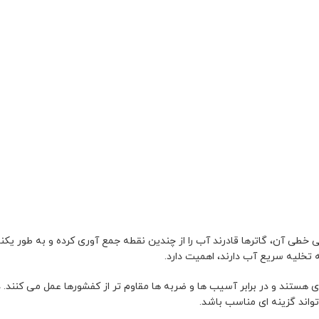
ی خطی آن، گاترها قادرند آب را از چندین نقطه جمع آوری کرده و به طور ی
ه تخلیه سریع آب دارند، اهمیت دارد.
ی هستند و در برابر آسیب ها و ضربه ها مقاوم تر از کفشورها عمل می کنند.
واند گزینه ای مناسب باشد.