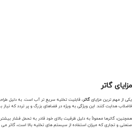
مزایای گاتر
یکی از مهم ترین مزایای
گاتر
، قابلیت تخلیه سریع تر آب است. به دلیل طراح
فاضلاب هدایت کنند. این ویژگی به ویژه در فضاهای بزرگ و پر تردد که نیاز ب
همچنین، گاترها معمولاً به دلیل ظرفیت بالای خود قادر به تحمل فشار بیشتر
صنعتی و تجاری که میزان استفاده از سیستم های تخلیه بالا است، گاتر می ت