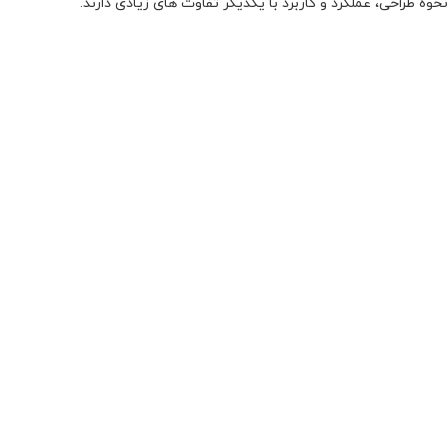
نحوه طراحی، عملکرد و کاربرد با یکدیگر تفاوت های زیادی دارند.