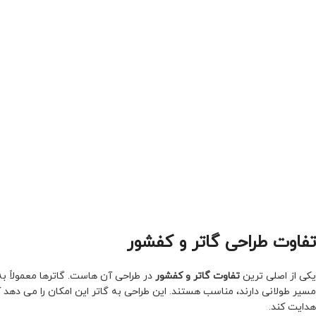
تفاوت طراحی گاتر و کفشور
یکی از اصلی ترین
تفاوت گاتر و کفشور
در طراحی آن هاست. گاترها معمولاً 
مسیر طولانی دارند، مناسب هستند. این طراحی به گاتر این امکان را می ده
هدایت کند.