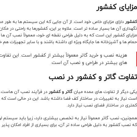
مزایای کفشور
کفشور
دارای مزایای خاص خود است. از آن جایی که این سیستم ها به طور
نگهداری آن ها بسیار ساده تر است. علاوه بر این، کفشورها به راحتی در مک
مزایای کفشور این است که به دلیل طراحی نقطه ای خود، معمولاً نصب آن ها 
حمام ها و آشپزخانه ها جایگاه ویژه ای داشته باشند و با سایر تجهیزات هم خو
هزینه نصب و خرید گاتر معمولاً بیشتر از کفشور است. این تفاو
های بیشتر در طراحی و نصب آن است.
تفاوت گاتر و کفشور در نصب
یکی دیگر از تفاوت های عمده میان
گاتر و کفشور
در فرآیند نصب آن هاست. ن
است نیاز به تغییرات در ساختار کف فضا داشته باشد. این در حالی است که 
کمتری در ساختار فضای نصب نیاز دارد.
همچنین، نصب گاتر معمولاً نیاز به تخصص بیشتری دارد، زیرا باید سیستم ل
که نصب کفشور به دلیل طراحی ساده تر آن، برای بسیاری از افراد امکان پذیر 