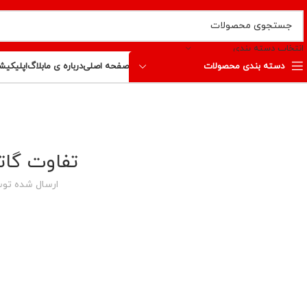
انتخاب دسته بندی
دسته بندی محصولات
صفحه اصلی
درباره ی ما
بلاگ
اپلیکیش
تفاوت گا
ارسال شده تو