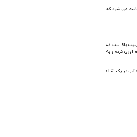
باعث می شود که
فیت بالا است که
 آوری کرده و به
ه آب در یک نقطه