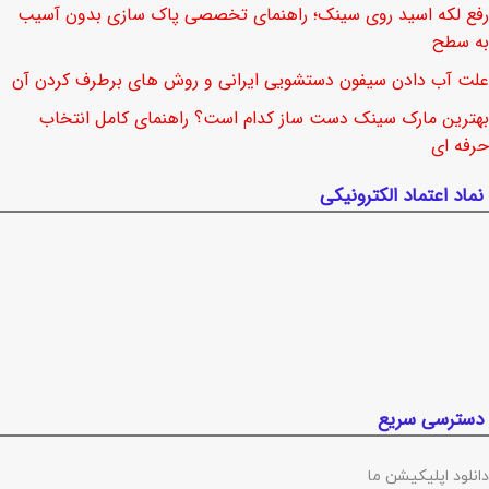
رفع لکه اسید روی سینک؛ راهنمای تخصصی پاک سازی بدون آسیب
به سطح
علت آب دادن سیفون دستشویی ایرانی و روش های برطرف کردن آن
بهترین مارک سینک دست ساز کدام است؟ راهنمای کامل انتخاب
حرفه ای
نماد اعتماد الکترونیکی
دسترسی سریع
دانلود اپلیکیشن ما