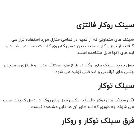
سینک روکار فانتزی
سینک های متداولی که از قدیم در تمامی منازل مورد استفاده قرار می
گرفتند از نوع روکار هستند بدین معنی که روی کابینت نصب می شوند و
لبه های آنها قابل مشاهده است.
نسل جدید سینک های روکار در طرح های مختلف مدرن و فانتزی و همچنین
جنس های گرانیتی و ضدخش تولید می شود.
سینک توکار
لگن سینک های توکار دقیقاً بر عکس مدل های روکار در داخل کابینت نصب
می شوند. به طوری که لبه های آن ها قابل مشاهده نیست.
فرق سینک توکار و روکار