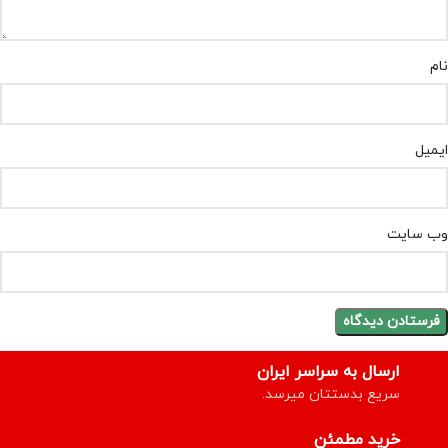
نام
ایمیل
وب‌ سایت
ارسال به سراسر ایران
سریع بدستتان میرسد.
خرید مطمئن