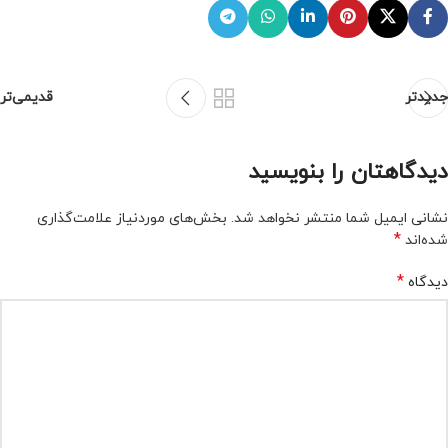
جدیدتر
قدیمی‌تر
دیدگاهتان را بنویسید
نشانی ایمیل شما منتشر نخواهد شد.
بخش‌های موردنیاز علامت‌گذاری
*
شده‌اند
*
دیدگاه