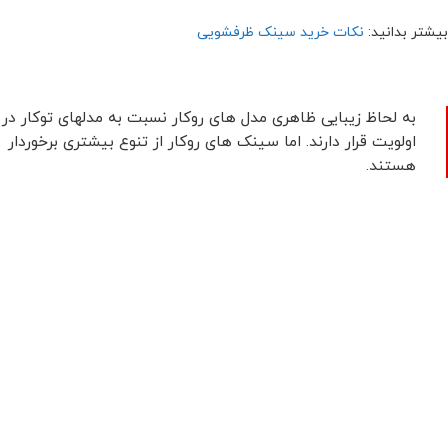
بیشتر بدانید:
نکات خرید سینک ظرفشویی
به لحاظ زیبایی ظاهری مدل های روکار نسبت به مدلهای توکار در
اولویت قرار دارند. اما سینک های روکار از تنوع بیشتری برخوردار
هستند.