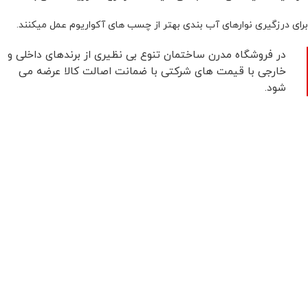
برای درزگیری نوارهای آب بندی بهتر از چسب های آکواریوم عمل میکنند.
در فروشگاه مدرن ساختمان تنوع بی نظیری از برندهای داخلی و
خارجی با قیمت های شرکتی با ضمانت اصالت کالا عرضه می
شود.