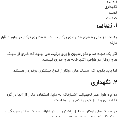
زیبایی
نگهداری
نصب
کیفیت
1. زیبایی
به لحاظ زیبایی ظاهری مدل های روکار نسبت به مدلهای توکار در اولویت قرار
دارند.
اگر یک مجله مد و دکوراسیون را ورق بزنید، می بینید که خبری از سینک
های روکار در طراحی آشپزخانه های مدرن نیست.
اما باید بگویم که سینک های روکار از تنوع بیشتری برخوردار هستند.
2. نگهداری
دوام و طول عمر تجهیزات آشپزخانه به دلیل استفاده مکرر از آنها در گرو
نگه داری و تمیز کردن دائمی آن ها است.
در سینک های توکار به دلیل پاشش آب در اطراف سینک امکان خوردگی و