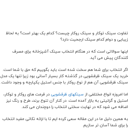
تفاوت سینک توکار و سینک روکار چیست؟ کدام یک بهتر است؟ به لحاظ
زیبایی و دوام کدام سینک ارجحیت دارد؟
اینها سوالاتی است که در هنگام انتخاب سینک آشپزخانه برای مصرف
کنندگان پیش می آید.
اگر انتخاب برای شما هم سخت شده است باید بگوییم که حق با شما است.
خرید یک سینک ظرفشویی در گذشته کار بسیار آسانی بود زیرا تنها یک مدل
سینک ظرفشویی آن هم از نوع روکار با جنس استیل یکپارچه و وجود داشت.
اما امروزه انواع مختلفی از
سینکهای ظرفشویی
در فرمت های روکار و توکار،
استیل و گرانیتی به بازار آمده است. در کنار آن تنوع برند، طرح و رنگ نیز
اضافه می شود که در نهایت سختی انتخاب را دوچندان می کند.
به همین دلیل ما در این مقاله سعی کرده ایم تا با ارائه نکاتی مفید انتخاب
را برای شما آسان تر سازیم.