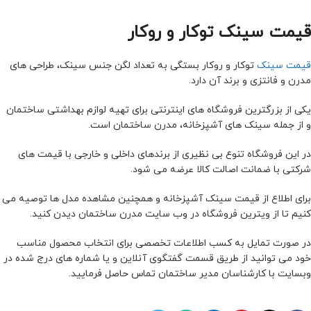
قیمت سینک توکار و روکار
قیمت سینک
توکار و روکار بستگی به تعداد لگن جنس سینک، طراحی های
مدرن و فانتزی و برند آن دارد.
یکی از بزرگترین فروشگاه های اینترنتی برای تهیه لوازم بهداشتی ساختمان
و از جمله سینک های آشپزخانه، مدرن ساختمان است.
در این فروشگاه تنوع بی نظیری از برندهای داخلی و خارجی با قیمت های
شرکتی با ضمانت اصالت کالا عرضه می شود.
برای اطلاع از قیمت سینک آشپزخانه و همچنین مشاهده مدل ها توصیه می
کنیم تا از ویترین فروشگاه در وب سایت مدرن ساختمان دیدن کنید.
در صورت تمایل به کسب اطلاعات تخصصی برای انتخاب محصول مناسب
خود می توانید از طریق قسمت گفتگوی آنلاین و یا شماره های درج شده در
وبسایت با کارشناسان مدیر ساختمان تماس حاصل فرمایید.