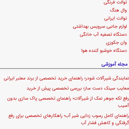
توالت فرنگی
وال هنگ
توالت ایرانی
لوازم جانبی سرویس بهداشتی
دستگاه تصفیه آب خانگی
وان جکوزی
دستگاه خوشبو کننده هوا
مجله آموزشی
نمایندگی شیرآلات شودر؛ راهنمای خرید تخصصی از برند معتبر ایرانی
معایب سینک دست ساز؛ بررسی تخصصی پیش از خرید
رفع لکه جوهر نمک از شیرآلات؛ راهنمای تخصصی پاک سازی بدون
آسیب
راهنمای کامل رسوب زدایی شیر آب؛ راهکارهای تخصصی برای رفع
گرفتگی و کاهش فشار آب