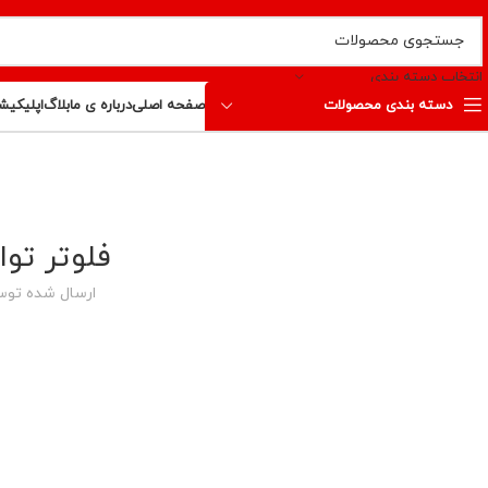
انتخاب دسته بندی
دسته بندی محصولات
صفحه اصلی
درباره ی ما
بلاگ
اپلیکیش
فلوتر تو
ارسال شده تو