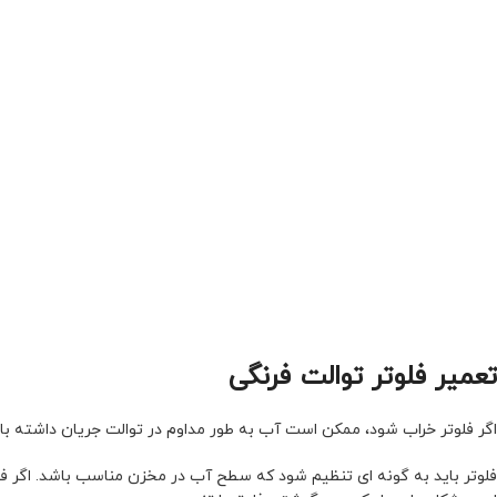
تعمیر فلوتر توالت فرنگی
اگر فلوتر خراب شود، ممکن است آب به طور مداوم در توالت جریان داشته باشد
فلوتر باید به گونه ای تنظیم شود که سطح آب در مخزن مناسب باشد. اگر فل