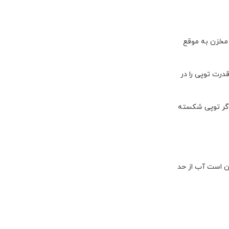
مخزن به موقع
قدرت توپی را در
اگر توپی شکسته
ن است آب از حد