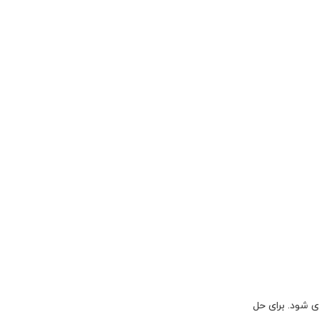
 شود. برای حل