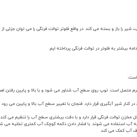
را باز و بسته می کند. در واقع فلوتر توالت فرنگی را می توان جزئی از
امه بیشتر به فلوتر در توالت فرنگی پرداخته ایم.
است:
م متصل است. توپ روی سطح آب شناور می شود و با بالا و پایین رفتن اهرم
نار شیر آبگیری قرار دارد. فنجان با تغییر سطح آب بالا و پایین می رود و
ل مخزن توالت فرنگی قرار دارد و با دقت بیشتری سطح آب را تنظیم می کند.
یه آب استفاده می شوند. با فشار دادن دکمه کوچک آب کمتری تخلیه می شود
رف آب کمک می کند.