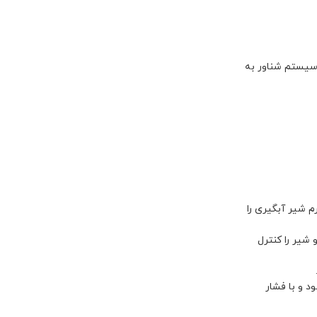
 سیستم شناور به
 شیر آبگیری را
 شیر را کنترل
 و با فشار