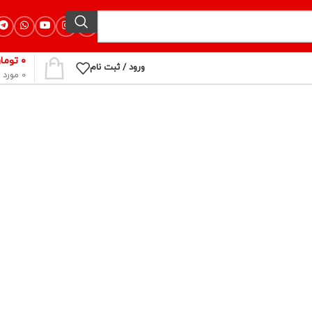
۰
توما
ورود / ثبت نام
0
مورد