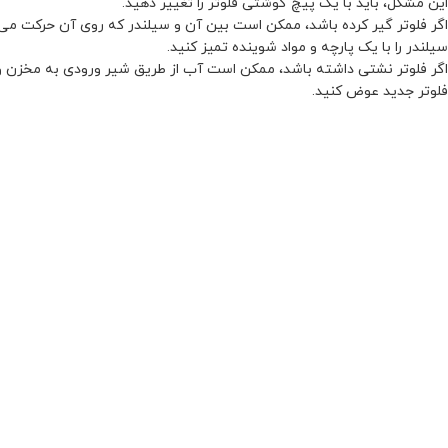
این مشکل، باید با یک پیچ گوشتی فلوتر را تغییر دهید.
اگر فلوتر گیر کرده باشد، ممکن است بین آن و سیلندر که روی آن حرکت می کن
سیلندر را با یک پارچه و مواد شوینده تمیز کنید.
اگر فلوتر نشتی داشته باشد، ممکن است آب از طریق شیر ورودی به مخزن وارد
فلوتر جدید عوض کنید.