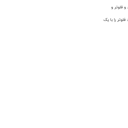
و فلوتر و
لوتر را با یک