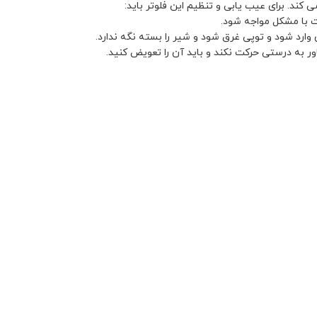
ی کند. برای عیب یابی و تنظیم این فلوتر باید:
ت با مشکل مواجه شود.
ارد شود و توپی غرق شود و شیر را بسته نگه ندارد.
ر به درستی حرکت نکند و باید آن را تعویض کنید.