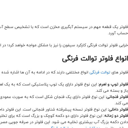
فلوتر یک قطعه مهم در سیستم آبگیری مخزن است که با تشخیص سطح آب، شیر 
حساب آورد.
خرابی فلوتر توالت فرنگی کارکرد سیفون را نیز با مشکل مواجه خواهد کرد؛ در اد
انواع فلوتر توالت فرنگی
فلوتر های
توالت فرنگی
انواع مختلفی دارند که در ادامه به آن ها اشاره شده 
فلوتر توپ و اهرم:
این نوع فلوتر دارای یک توپ پلاستیکی است که به یک اهر
باز و بسته می کند.
فلوتر فنجانی:
این نوع فلوتر دارای یک فنجان شکل است که به صورت عمودی در ک
می کند.
فلوتر داخلی:
این نوع فلوتر نسخه پیشرفته شناور فنجانی است. این فلوتر داخ
فلوتر دو زمانه:
این نوع فلوتر دارای دو دکمه کوچک و بزرگ است که برای تخل
دادن دکمه بزرگ آب بیشتری تخلیه می شود. این فلوتر در صرفه جویی مص