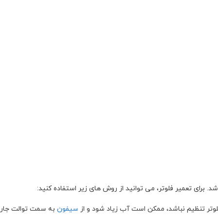
. برای تعمیر فلوتر، می توانید از روش های زیر استفاده کنید:
وتر تنظیم نباشد، ممکن است آب زیاد شود و از
سیفون
به سمت توالت جاری