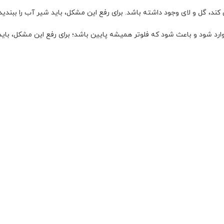
د، گل و لای وجود داشته باشد. برای رفع این مشکل، باید شیر آب را ببندید 
 شود و باعث شود که فلوتر همیشه پایین باشد؛ برای رفع این مشکل، باید ف