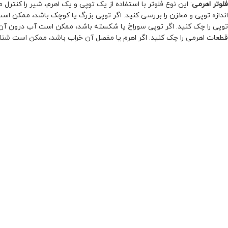
فلوتر اهرمی
: این نوع فلوتر با استفاده از یک توپی و یک اهرم، شیر را کنترل م
اندازه توپی و مخزن را بررسی کنید. اگر توپی بزرگ یا کوچک باشد، ممکن اس
توپی را چک کنید. اگر توپی سوراخ یا شکسته باشد، ممکن است آب درون آن و
قطعات اهرمی را چک کنید. اگر اهرم یا مفصل آن خراب باشد، ممکن است شناو