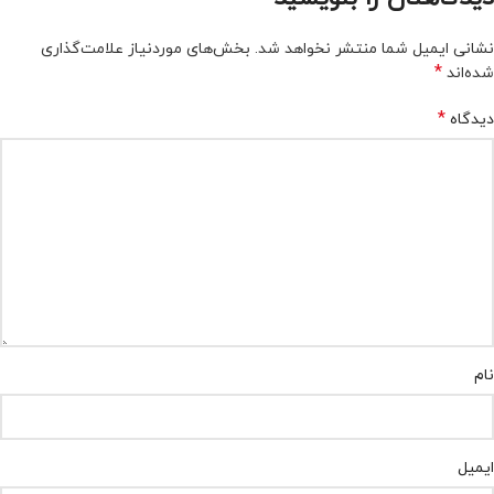
نشانی ایمیل شما منتشر نخواهد شد.
بخش‌های موردنیاز علامت‌گذاری
*
شده‌اند
*
دیدگاه
نام
ایمیل