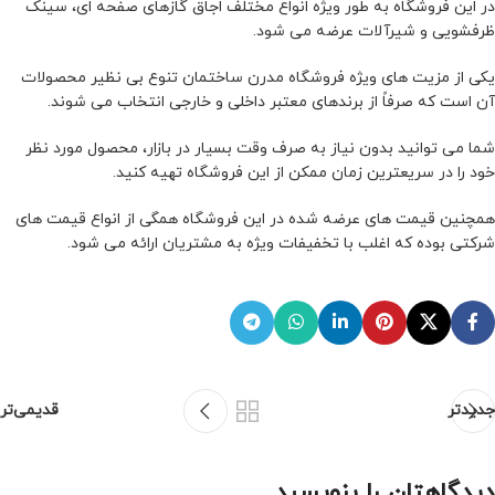
در این فروشگاه به طور ویژه انواع مختلف اجاق گازهای صفحه ای، سینک
ظرفشویی و شیرآلات عرضه می شود.
یکی از مزیت های ویژه فروشگاه مدرن ساختمان تنوع بی نظیر محصولات
آن است که صرفاً از برندهای معتبر داخلی و خارجی انتخاب می شوند.
شما می توانید بدون نیاز به صرف وقت بسیار در بازار، محصول مورد نظر
خود را در سریعترین زمان ممکن از این فروشگاه تهیه کنید.
همچنین قیمت های عرضه شده در این فروشگاه همگی از انواع قیمت های
شرکتی بوده که اغلب با تخفیفات ویژه به مشتریان ارائه می شود.
جدیدتر
قدیمی‌تر
دیدگاهتان را بنویسید