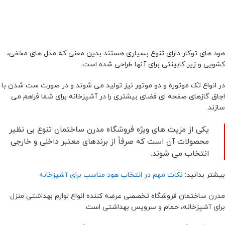
هود های توکار دارای تنوع بسیاری هستند بدین معنی که مدل های مخفی،
کشویی و زیر کابینتی برای آنها طراحی شده است.
در انواع تک موتوره و دو موتور نیز تولید می شوند و در صورت ست شدن با
اجاق گازهای صفحه ای فضای بیشتری را در آشپزخانه برای شما فراهم می
سازند.
یکی از مزیت های ویژه فروشگاه مدرن ساختمان تنوع بی نظیر
محصولات آن است که صرفاً از برندهای معتبر داخلی و خارجی
انتخاب می شوند.
بیشتر بدانید:
نکات مهم در انتخاب هود مناسب برای آشپزخانه
مدرن ساختمان فروشگاه تخصصی عرضه کننده انواع لوازم بهداشتی منزل
برای آشپزخانه، حمام و سرویس بهداشتی است.