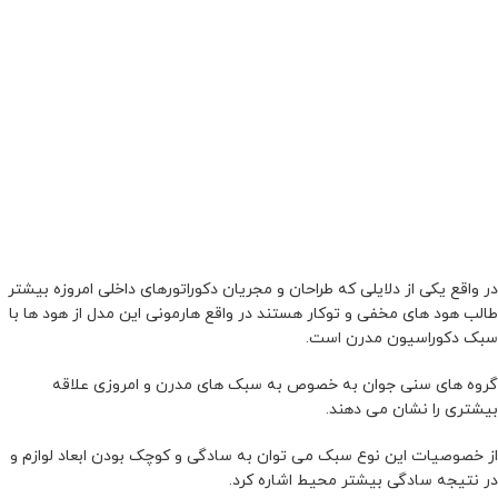
در واقع یکی از دلایلی که طراحان و مجریان دکوراتورهای داخلی امروزه بیشتر
طالب هود های مخفی و توکار هستند در واقع هارمونی این مدل از هود ها با
سبک دکوراسیون مدرن است.
گروه های سنی جوان به خصوص به سبک های مدرن و امروزی علاقه
بیشتری را نشان می دهند.
از خصوصیات این نوع سبک می توان به سادگی و کوچک بودن ابعاد لوازم و
در نتیجه سادگی بیشتر محیط اشاره کرد.