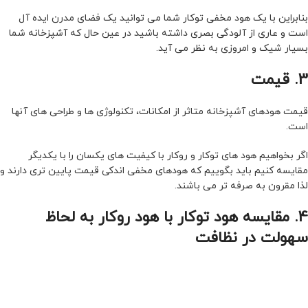
بنابراین با یک هود مخفی توکار شما می توانید یک فضای مدرن ایده آل
است و عاری از آلودگی بصری داشته باشید در عین حال که آشپزخانه شما
بسیار شیک و امروزی به نظر می آید.
3. قیمت
قیمت هودهای آشپزخانه متاثر از امکانات، تکنولوژی ها و طراحی های آنها
است.
اگر بخواهیم هود های توکار و روکار با کیفیت های یکسان را با یکدیگر
مقایسه کنیم باید بگوییم که هودهای مخفی اندکی قیمت پایین تری دارند و
لذا مقرون به صرفه تر می باشند.
4. مقایسه هود توکار با هود روکار به لحاظ
سهولت در نظافت