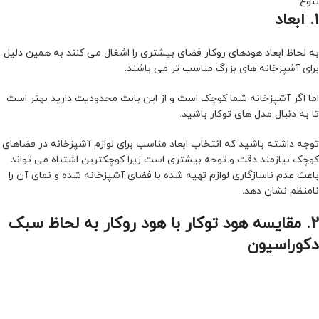
تنوع
1. ابعاد
به لحاظ ابعاد هودهای روکار فضای بیشتری را اشغال می کنند به همین دلیل
برای آشپزخانه های بزرگ مناسب تر می باشند.
اما اگر آشپزخانه شما کوچک است و از این بابت محدودیت دارید بهتر است
تا به دنبال مدل های توکار باشید.
توجه داشته باشید که انتخاب ابعاد مناسب برای لوازم آشپزخانه در فضاهای
کوچک نیازمند دقت و توجه بیشتری است زیرا کوچکترین اشتباه می تواند
باعث عدم ناسازگاری لوازم تهیه شده با فضای آشپزخانه شده و نمای آن را
نامنظم نشان دهد.
2. مقایسه هود توکار با هود روکار به لحاظ سبک
دکوراسیون