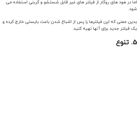
اما در هود های روکار از فیلتر های غیر قابل شستشو و کربنی استفاده می
شود.
بدین معنی که این فیلترها را پس از اشباع شدن باعث بایستی خارج کرده و
یک فیلتر جدید برای آنها تهیه کنید.
5. تنوع