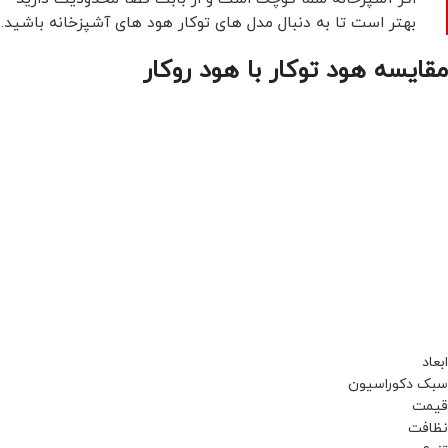
بهتر است تا به دنبال مدل های توکار هود های آشپزخانه باشید.
مقایسه هود توکار با هود روکار
ابعاد
سبک دکوراسیون
قیمت
نظافت