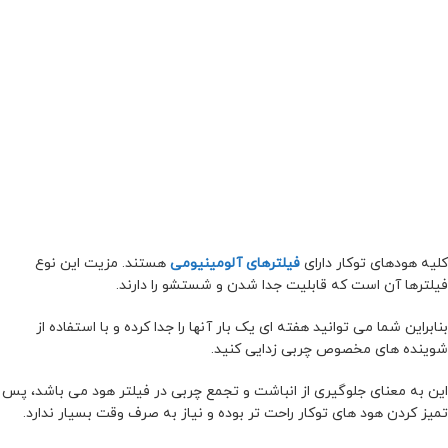
کلیه هودهای توکار دارای
فیلترهای آلومینیومی
هستند. مزیت این نوع
فیلترها آن است که قابلیت جدا شدن و شستشو را دارند.
بنابراین شما می توانید هفته ای یک بار آنها را جدا کرده و با استفاده از
شوینده های مخصوص چربی زدایی کنید.
این به معنای جلوگیری از انباشت و تجمع چربی در فیلتر هود می باشد، پس
تمیز کردن هود های توکار راحت تر بوده و نیاز به صرف وقت بسیار ندارد.