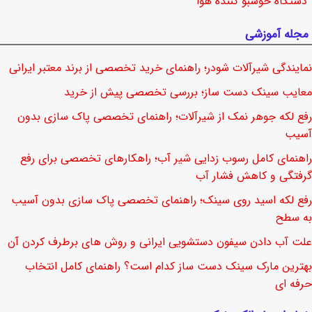
دستگاه خوشبو کننده هوا
مجله آموزشی
نمایندگی شیرآلات شودر؛ راهنمای خرید تخصصی از برند معتبر ایرانی
معایب سینک دست ساز؛ بررسی تخصصی پیش از خرید
رفع لکه جوهر نمک از شیرآلات؛ راهنمای تخصصی پاک سازی بدون
آسیب
راهنمای کامل رسوب زدایی شیر آب؛ راهکارهای تخصصی برای رفع
گرفتگی و کاهش فشار آب
رفع لکه اسید روی سینک؛ راهنمای تخصصی پاک سازی بدون آسیب
به سطح
علت آب دادن سیفون دستشویی ایرانی و روش های برطرف کردن آن
بهترین مارک سینک دست ساز کدام است؟ راهنمای کامل انتخاب
حرفه ای