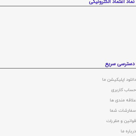
نماد اعتماد الکترونیکی
دسترسی سریع
دانلود اپلیکیشن ما
حساب کاربری
علاقه مندی ها
سفارشات شما
قوانین و مقررات
درباره ما