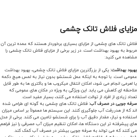
مزایای فلاش تانک چشمی
فلاش تانک های چشمی از مزایای بسیاری برخوردار هستند که عمده ترین آن
مربوط به بهبود بهداشت است. در زیر برخی از مزایای فلاش تانک چشمی را
مشاهده می کنید:
بهبود بهداشت:
یکی از بزرگترین مزایای فلاش تانک چشمی، بهبود بهداشت
عمومی است. با توجه به اینکه عمل شستشو بدون نیاز به لمس هیچ دکمه
یا اهرمی انجام می شود، امکان انتقال میکروب ها و باکتری ها به طور قابل
ملاحظه ای کاهش می یابد. این ویژگی به ویژه در مکان های عمومی که
تعداد زیادی از افراد از توالت استفاده می کنند، بسیار مفید است.
صرفه جویی در مصرف آب:
فلاش تانک های چشمی به گونه ای طراحی شده
اند که از هدررفت آب جلوگیری کنند. این سیستم ها معمولاً بر اساس میزان
استفاده و نیاز، مقدار دقیق آب را برای شستشو تامین می کنند. برخی از مدل
های پیشرفته تر این دستگاه ها، امکان تنظیم میزان آب مصرفی را نیز فراهم
می کنند که می تواند به صرفه جویی بیشتر در مصرف آب کمک کند.