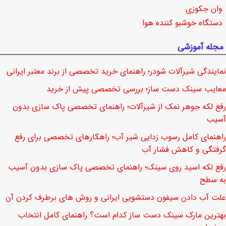
وان جکوزی
دستگاه خوشبو کننده هوا
مجله آموزشی
نمایندگی شیرآلات شودر؛ راهنمای خرید تخصصی از برند معتبر ایرانی
معایب سینک دست ساز؛ بررسی تخصصی پیش از خرید
رفع لکه جوهر نمک از شیرآلات؛ راهنمای تخصصی پاک سازی بدون
آسیب
راهنمای کامل رسوب زدایی شیر آب؛ راهکارهای تخصصی برای رفع
گرفتگی و کاهش فشار آب
رفع لکه اسید روی سینک؛ راهنمای تخصصی پاک سازی بدون آسیب
به سطح
علت آب دادن سیفون دستشویی ایرانی و روش های برطرف کردن آن
بهترین مارک سینک دست ساز کدام است؟ راهنمای کامل انتخاب