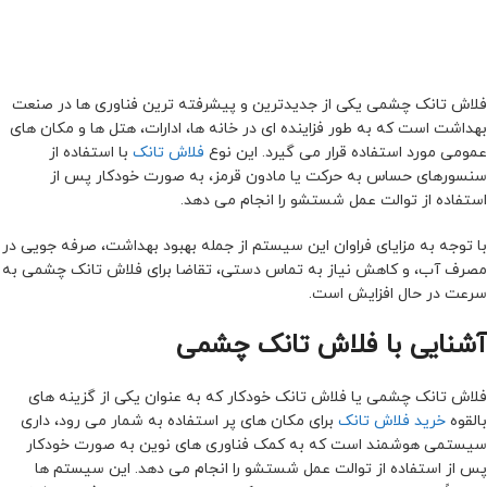
فلاش تانک چشمی یکی از جدیدترین و پیشرفته ترین فناوری ها در صنعت
بهداشت است که به طور فزاینده ای در خانه ها، ادارات، هتل ها و مکان های
عمومی مورد استفاده قرار می گیرد. این نوع
فلاش تانک
با استفاده از
سنسورهای حساس به حرکت یا مادون قرمز، به صورت خودکار پس از
استفاده از توالت عمل شستشو را انجام می دهد.
با توجه به مزایای فراوان این سیستم از جمله بهبود بهداشت، صرفه جویی در
مصرف آب، و کاهش نیاز به تماس دستی، تقاضا برای فلاش تانک چشمی به
سرعت در حال افزایش است.
آشنایی با فلاش تانک چشمی
فلاش تانک چشمی یا فلاش تانک خودکار که به عنوان یکی از گزینه های
بالقوه
خرید فلاش تانک
برای مکان های پر استفاده به شمار می رود، داری
سیستمی هوشمند است که به کمک فناوری های نوین به صورت خودکار
پس از استفاده از توالت عمل شستشو را انجام می دهد. این سیستم ها