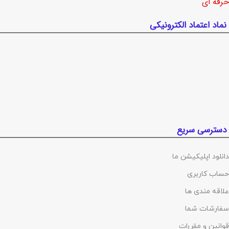
حرفه ای
نماد اعتماد الکترونیکی
دسترسی سریع
دانلود اپلیکیشن ما
حساب کاربری
علاقه مندی ها
سفارشات شما
قوانین و مقررات