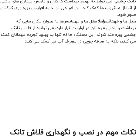
تانک چشمی می تواند به بهبود بهداشت کارکنان و کاهش بیماری های ناشی
از انتقال میکروب ها کمک کند. این امر می تواند به افزایش بهره وری کارکنان
منجر شود.
هتل ها و مهمانسراها:
هتل ها و مهمانسراها به عنوان مکان هایی که
بهداشت و راحتی مهمانان در اولویت قرار دارد، می توانند از فلاش تانک
چشمی بهره مند شوند. این دستگاه ها نه تنها به بهبود تجربه مهمانان کمک
می کنند، بلکه به صرفه جویی در مصرف آب نیز کمک می کنند.
نکات مهم در نصب و نگهداری فلاش تانک