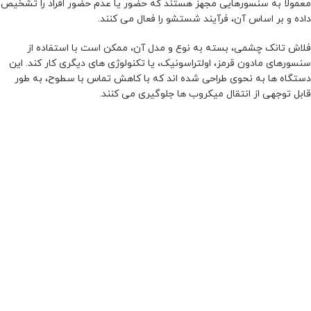
معمولاً به سنسورهایی مجهز هستند که حضور یا عدم حضور افراد را تشخیص
داده و بر اساس آن، فرآیند شستشو را فعال می کنند.
فلاش تانک چشمی، بسته به نوع و مدل آن، ممکن است با استفاده از
سنسورهای مادون قرمز، اولتراسونیک، یا تکنولوژی های دیگری کار کند. این
دستگاه ها به نحوی طراحی شده اند که با کاهش تماس با سطوح، به طور
قابل توجهی از انتقال میکروب ها جلوگیری می کنند.