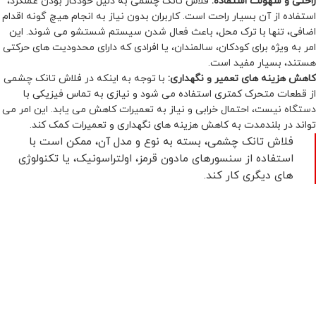
راحتی و سهولت استفاده:
فلاش تانک چشمی به دلیل خودکار بودن عملکرد،
استفاده از آن بسیار راحت است. کاربران بدون نیاز به انجام هیچ گونه اقدام
اضافی، تنها با ترک محل، باعث فعال شدن سیستم شستشو می شوند. این
امر به ویژه برای کودکان، سالمندان، یا افرادی که دارای محدودیت های حرکتی
هستند، بسیار مفید است.
کاهش هزینه های تعمیر و نگهداری:
با توجه به اینکه در فلاش تانک چشمی
از قطعات متحرک کمتری استفاده می شود و نیازی به تماس فیزیکی با
دستگاه نیست، احتمال خرابی و نیاز به تعمیرات کاهش می یابد. این امر می
تواند در بلندمدت به کاهش هزینه های نگهداری و تعمیرات کمک کند.
فلاش تانک چشمی، بسته به نوع و مدل آن، ممکن است با
استفاده از سنسورهای مادون قرمز، اولتراسونیک، یا تکنولوژی
های دیگری کار کند.