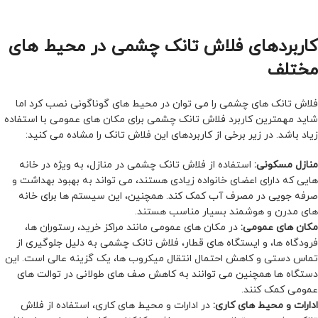
کاربردهای فلاش تانک چشمی در محیط های
مختلف
فلاش تانک های چشمی را می توان در محیط های گوناگونی نصب کرد اما
شاید مهمترین کاربرد فلاش تانک چشمی برای مکان های عمومی با استفاده
زیاد باشد. در زیر برخی از کاربردهای این فلاش تانک را مشاده می کنید:
منازل مسکونی:
استفاده از فلاش تانک چشمی در منازل، به ویژه در خانه
هایی که دارای اعضای خانواده زیادی هستند، می تواند به بهبود بهداشت و
صرفه جویی در مصرف آب کمک کند. همچنین، این سیستم ها برای خانه
های مدرن و هوشمند بسیار مناسب هستند.
مکان های عمومی:
در مکان های عمومی مانند مراکز خرید، رستوران ها،
فرودگاه ها، و ایستگاه های قطار، فلاش تانک چشمی به دلیل جلوگیری از
تماس دستی و کاهش احتمال انتقال میکروب ها، یک گزینه عالی است. این
دستگاه ها همچنین می توانند به کاهش صف های طولانی در توالت های
عمومی کمک کنند.
ادارات و محیط های کاری:
در ادارات و محیط های کاری، استفاده از فلاش