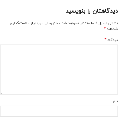
دیدگاهتان را بنویسید
نشانی ایمیل شما منتشر نخواهد شد.
بخش‌های موردنیاز علامت‌گذاری
*
شده‌اند
*
دیدگاه
نام