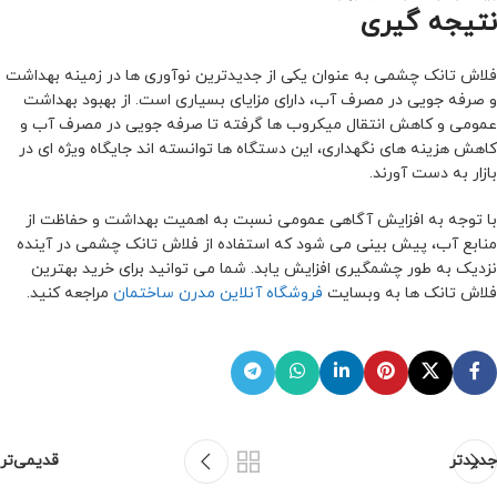
نتیجه گیری
فلاش تانک چشمی به عنوان یکی از جدیدترین نوآوری ها در زمینه بهداشت
و صرفه جویی در مصرف آب، دارای مزایای بسیاری است. از بهبود بهداشت
عمومی و کاهش انتقال میکروب ها گرفته تا صرفه جویی در مصرف آب و
کاهش هزینه های نگهداری، این دستگاه ها توانسته اند جایگاه ویژه ای در
بازار به دست آورند.
با توجه به افزایش آگاهی عمومی نسبت به اهمیت بهداشت و حفاظت از
منابع آب، پیش بینی می شود که استفاده از فلاش تانک چشمی در آینده
نزدیک به طور چشمگیری افزایش یابد. شما می توانید برای خرید بهترین
فلاش تانک ها به وبسایت
فروشگاه آنلاین مدرن ساختمان
مراجعه کنید.
جدیدتر
قدیمی‌تر