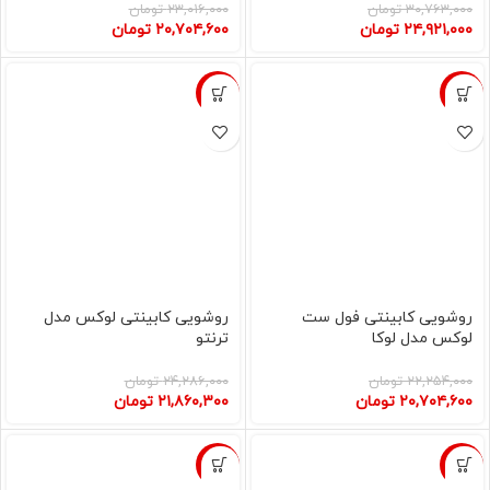
۳۰,۷۶۳,۰۰۰
تومان
۲۳,۰۱۶,۰۰۰
تومان
۲۴,۹۲۱,۰۰۰
تومان
۲۰,۷۰۴,۶۰۰
تومان
-10%
-7%
روشویی کابینتی فول ست
روشویی کابینتی لوکس مدل
لوکس مدل لوکا
ترنتو
۲۲,۲۵۴,۰۰۰
تومان
۲۴,۲۸۶,۰۰۰
تومان
۲۰,۷۰۴,۶۰۰
تومان
۲۱,۸۶۰,۳۰۰
تومان
-7%
-10%