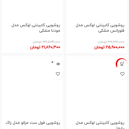
روشویی کابینتی لوکس مدل
روشویی کابینتی لوکس مدل
فلورانس مشکی
مودنا مشکی
۳۹,۹۹۶,۰۰۰
تومان
۲۳,۵۲۴,۰۰۰
تومان
۲۵,۹۰۰,۰۰۰
تومان
۲۱,۸۶۰,۳۰۰
تومان
فروخته
-6%
شده
روشویی کابینتی لوکس مدل
روشویی فول ست مرالو مدل راک
پارما