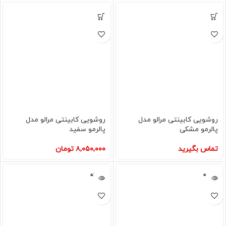
روشویی کابینتی مرالو مدل
روشویی کابینتی مرالو مدل
پالرمو مشکی
پالرمو سفید
تماس بگیرید
۸,۰۵۰,۰۰۰
تومان
فروخته
فروخته
شده
شده