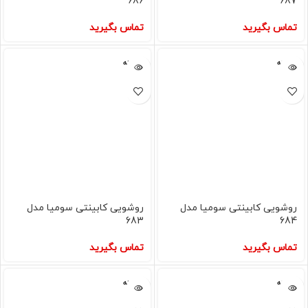
686
687
تماس بگیرید
تماس بگیرید
فروخته
فروخته
شده
شده
روشویی کابینتی سومیا مدل
روشویی کابینتی سومیا مدل
683
684
تماس بگیرید
تماس بگیرید
فروخته
فروخته
شده
شده