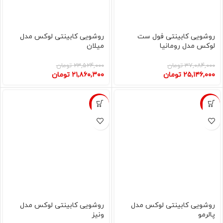
روشویی کابینتی فول ست
روشویی کابینتی لوکس مدل
لوکس مدل رومانیا
میلان
۳۷,۰۸۴,۰۰۰
تومان
۲۳,۵۲۴,۰۰۰
تومان
۲۵,۱۴۶,۰۰۰
تومان
۲۱,۸۶۰,۳۰۰
تومان
-7%
-7%
روشویی کابینتی لوکس مدل
روشویی کابینتی لوکس مدل
پالرمو
ونیز