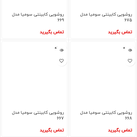
روشویی کابینتی سومیا مدل
روشویی کابینتی سومیا مدل
669
675
تماس بگیرید
تماس بگیرید
فروخته
فروخته
شده
شده
روشویی کابینتی سومیا مدل
روشویی کابینتی سومیا مدل
667
668
تماس بگیرید
تماس بگیرید