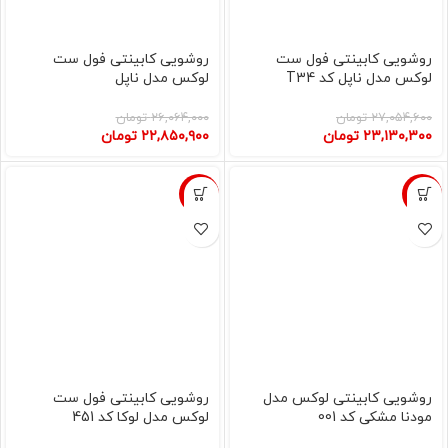
روشویی کابینتی فول ست
روشویی کابینتی فول ست
لوکس مدل ناپل کد T34
لوکس مدل ناپل
۲۷,۰۵۴,۶۰۰
تومان
۲۶,۰۶۴,۰۰۰
تومان
۲۳,۱۳۰,۳۰۰
تومان
۲۲,۸۵۰,۹۰۰
تومان
-10%
-19%
روشویی کابینتی لوکس مدل
روشویی کابینتی فول ست
مودنا مشکی کد 001
لوکس مدل لوکا کد 451