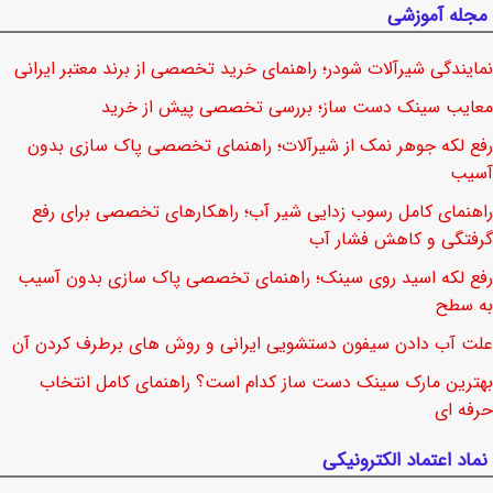
مجله آموزشی
نمایندگی شیرآلات شودر؛ راهنمای خرید تخصصی از برند معتبر ایرانی
معایب سینک دست ساز؛ بررسی تخصصی پیش از خرید
رفع لکه جوهر نمک از شیرآلات؛ راهنمای تخصصی پاک سازی بدون
آسیب
راهنمای کامل رسوب زدایی شیر آب؛ راهکارهای تخصصی برای رفع
گرفتگی و کاهش فشار آب
رفع لکه اسید روی سینک؛ راهنمای تخصصی پاک سازی بدون آسیب
به سطح
علت آب دادن سیفون دستشویی ایرانی و روش های برطرف کردن آن
بهترین مارک سینک دست ساز کدام است؟ راهنمای کامل انتخاب
حرفه ای
نماد اعتماد الکترونیکی