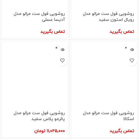
روشویی فول ست مرالو مدل
روشویی فول ست مرالو مدل
رویال استون سفید
آدیسا عسلی
تماس بگیرید
تماس بگیرید
فروخته
فروخته
شده
شده
روشویی فول ست مرالو مدل
روشویی فول ست مرالو مدل
اسکالا
پالرمو پلاس سفید
تماس بگیرید
۱۱,۰۲۵,۰۰۰
تومان