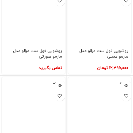
روشویی فول ست مرالو مدل
روشویی فول ست مرالو مدل
مارمو عسلی
مارمو صورتی
۱۲,۳۹۵,۰۰۰
تومان
تماس بگیرید
فروخته
فروخته
شده
شده