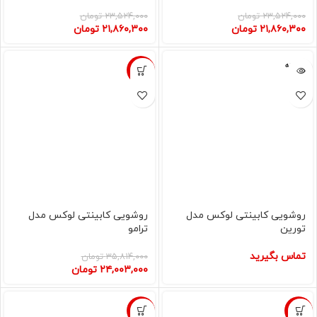
۲۳,۵۲۴,۰۰۰
تومان
۲۳,۵۲۴,۰۰۰
تومان
۲۱,۸۶۰,۳۰۰
تومان
۲۱,۸۶۰,۳۰۰
تومان
فروخته
-33%
شده
روشویی کابینتی لوکس مدل
روشویی کابینتی لوکس مدل
تورین
ترامو
تماس بگیرید
۳۵,۸۱۴,۰۰۰
تومان
۲۴,۰۰۳,۰۰۰
تومان
-7%
-7%