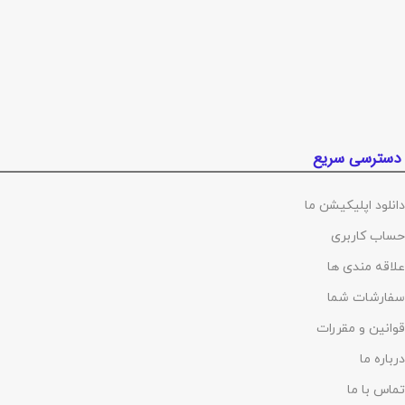
دسترسی سریع
دانلود اپلیکیشن ما
حساب کاربری
علاقه مندی ها
سفارشات شما
قوانین و مقررات
درباره ما
تماس با ما