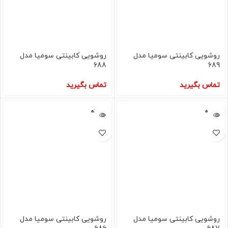
روشویی کابینتی سومیا مدل
روشویی کابینتی سومیا مدل
688
689
تماس بگیرید
تماس بگیرید
فروخته
فروخته
شده
شده
روشویی کابینتی سومیا مدل
روشویی کابینتی سومیا مدل