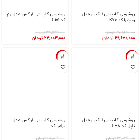
روشویی کابینتی لوکس مدل
روشویی کابینتی لوکس مدل رم
ویچنزا کد B70
کد G101
۳۷,۸۴۶,۰۰۰
تومان
۳۴,۵۴۴,۰۰۰
تومان
۲۶,۶۷۰,۰۰۰
تومان
۲۴,۰۰۳,۰۰۰
تومان
-37%
-12%
روشویی کابینتی لوکس مدل
روشویی کابینتی لوکس مدل
ناپل کد T38
ترامو کد1
۲۶,۰۶۴,۰۰۰
تومان
۳۵,۸۱۴,۰۰۰
تومان