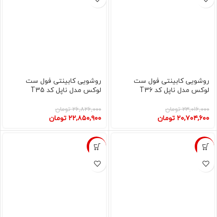
روشویی کابینتی فول ست
روشویی کابینتی فول ست
لوکس مدل ناپل کد T36
لوکس مدل ناپل کد T35
۲۳,۰۱۶,۰۰۰
تومان
۲۶,۸۲۶,۰۰۰
تومان
۲۰,۷۰۴,۶۰۰
تومان
۲۲,۸۵۰,۹۰۰
تومان
-12%
-15%