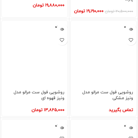
۱۹,۸۸۰,۰۰۰
تومان
۱۹,۱۹۰,۰۰۰
تومان
۲۰,۵۰۰,۰۰۰
تومان
فروخته
فروخته
شده
شده
روشویی فول ست مرالو مدل
روشویی فول ست مرالو مدل
ونیز مشکی
ونیز قهوه ای
تماس بگیرید
۱۳,۸۲۵,۰۰۰
تومان
فروخته
فروخته
شده
شده