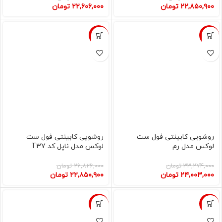
۲۲,۸۵۰,۹۰۰
تومان
۲۲,۶۰۶,۰۰۰
تومان
-15%
-28%
روشویی کابینتی فول ست
روشویی کابینتی فول ست
لوکس مدل رم
لوکس مدل ناپل کد T37
۳۳,۲۷۴,۰۰۰
تومان
۲۶,۸۲۶,۰۰۰
تومان
۲۴,۰۰۳,۰۰۰
تومان
۲۲,۸۵۰,۹۰۰
تومان
-15%
-10%