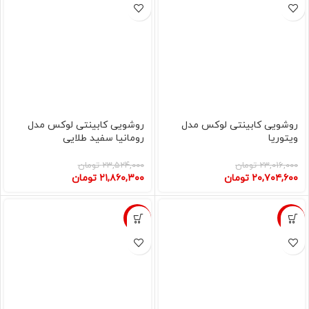
روشویی کابینتی لوکس مدل
روشویی کابینتی لوکس مدل
ویتوریا
رومانیا سفید طلایی
۲۳,۰۱۶,۰۰۰
تومان
۲۳,۵۲۴,۰۰۰
تومان
۲۰,۷۰۴,۶۰۰
تومان
۲۱,۸۶۰,۳۰۰
تومان
-7%
-32%