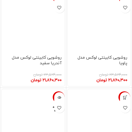
روشویی کابینتی لوکس مدل
روشویی کابینتی لوکس مدل
پاویا
آندریا سفید
۲۳,۵۲۴,۰۰۰
تومان
۲۳,۵۲۴,۰۰۰
تومان
۲۱,۸۶۰,۳۰۰
تومان
۲۱,۸۶۰,۳۰۰
تومان
-7%
-35%
فروخته
شده