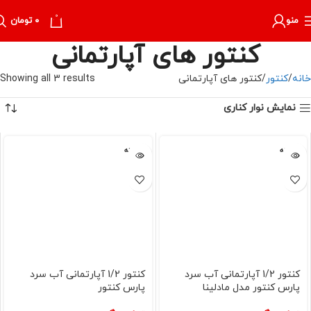
0
منو
۰
تومان
کنتور های آپارتمانی
خانه
کنتور
کنتور های آپارتمانی
Showing all 3 results
نمایش نوار کناری
فروخته
فروخته
شده
شده
کنتور 1/2 آپارتمانی آب سرد
کنتور 1/2 آپارتمانی آب سرد
پارس کنتور مدل مادلینا
پارس کنتور