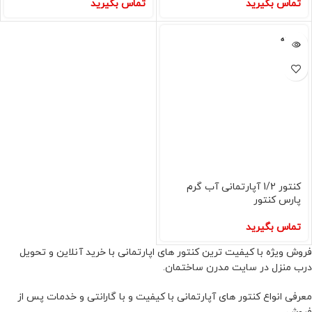
تماس بگیرید
تماس بگیرید
فروخته
شده
کنتور 1/2 آپارتمانی آب گرم
پارس کنتور
تماس بگیرید
فروش ویژه با کیفیت ترین کنتور های اپارتمانی با خرید آنلاین و تحویل
درب منزل در سایت مدرن ساختمان.
معرفی انواع کنتور های آپارتمانی با کیفیت و با گارانتی و خدمات پس از