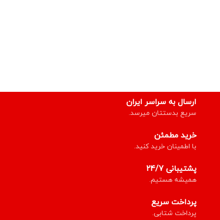
ارسال به سراسر ایران
سریع بدستتان میرسد.
خرید مطمئن
با اطمینان خرید کنید.
پشتیبانی 24/7
همیشه هستیم.
پرداخت سریع
پرداخت شتابی.