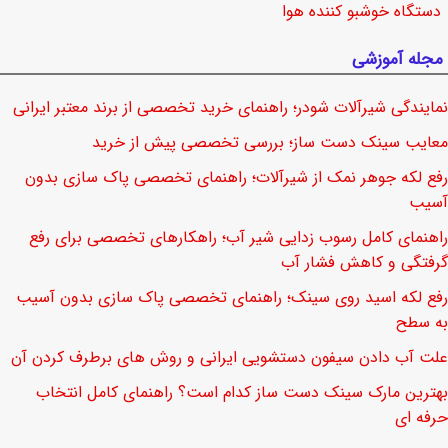
دستگاه خوشبو کننده هوا
مجله آموزشی
نمایندگی شیرآلات شودر؛ راهنمای خرید تخصصی از برند معتبر ایرانی
معایب سینک دست ساز؛ بررسی تخصصی پیش از خرید
رفع لکه جوهر نمک از شیرآلات؛ راهنمای تخصصی پاک سازی بدون
آسیب
راهنمای کامل رسوب زدایی شیر آب؛ راهکارهای تخصصی برای رفع
گرفتگی و کاهش فشار آب
رفع لکه اسید روی سینک؛ راهنمای تخصصی پاک سازی بدون آسیب
به سطح
علت آب دادن سیفون دستشویی ایرانی و روش های برطرف کردن آن
بهترین مارک سینک دست ساز کدام است؟ راهنمای کامل انتخاب
حرفه ای