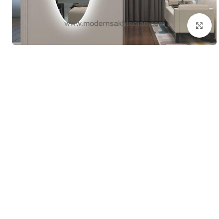
برای بزرگنمایی کلیک کنید