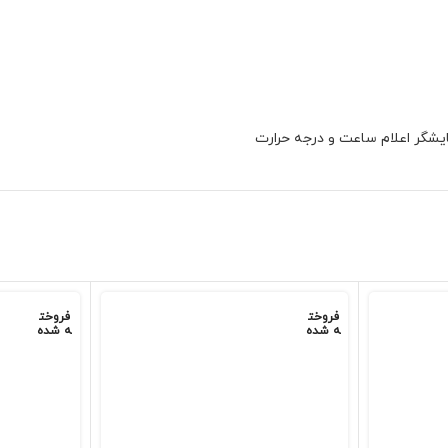
یشگر اعلام ساعت و درجه حرارت
فروخت
فروخت
ه شده
ه شده