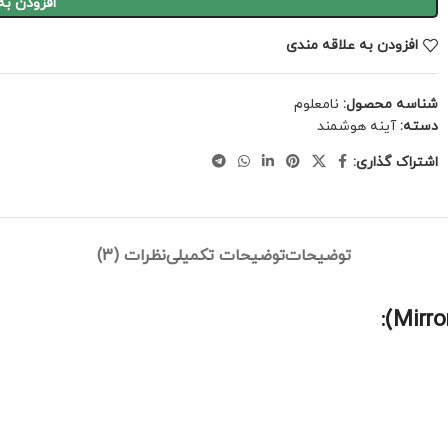
افزودن به
افزودن به علاقه مندی
شناسه محصول:
نامعلوم
دسته:
آینه هوشمند
اشتراک گذاری:
توضیحات
توضیحات تکمیلی
نظرات (3)