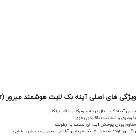
ویژگی های اصلی آینه بک لایت هوشمند میرور (Mirror):
جنس آینه: کریستال درجه سوپرکلیر و اکسترا کلیر
با وضوح و شفافیت بالا بدون موج
مقاوم بودن پوشش آینه ای نسبت به رطوبت
رنگ نور: ارائه شده در ۵ رنگ مهتابی، آفتابی، صورتی، بنفش و طلایی