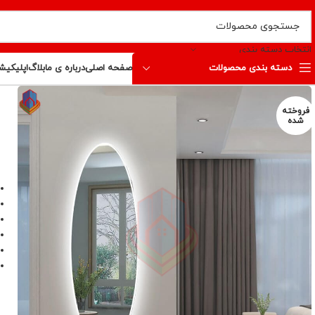
انتخاب دسته بندی
دسته بندی محصولات
صفحه اصلی
درباره ی ما
بلاگ
اپلیکیش
فروخته
شده