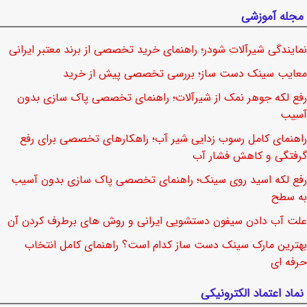
مجله آموزشی
نمایندگی شیرآلات شودر؛ راهنمای خرید تخصصی از برند معتبر ایرانی
معایب سینک دست ساز؛ بررسی تخصصی پیش از خرید
رفع لکه جوهر نمک از شیرآلات؛ راهنمای تخصصی پاک سازی بدون
آسیب
راهنمای کامل رسوب زدایی شیر آب؛ راهکارهای تخصصی برای رفع
گرفتگی و کاهش فشار آب
رفع لکه اسید روی سینک؛ راهنمای تخصصی پاک سازی بدون آسیب
به سطح
علت آب دادن سیفون دستشویی ایرانی و روش های برطرف کردن آن
بهترین مارک سینک دست ساز کدام است؟ راهنمای کامل انتخاب
حرفه ای
نماد اعتماد الکترونیکی