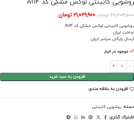
روشویی کابینتی لوکس مشکی کد A114
۲۱,۰۲۹,۹۰۰
تومان
۲۶,۳۰۳,۵۰۰
تومان
روشویی کابینتی لوکس مشکی کد A114
ساخت ایران
ارسال رایگان سراسر ایران
موجود در انبار
افزودن به سبد خرید
افزودن به علاقه مندی
دسته:
روشویی کابینتی
اشتراک گذاری: