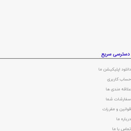
دسترسی سریع
دانلود اپلیکیشن ما
حساب کاربری
علاقه مندی ها
سفارشات شما
قوانین و مقررات
درباره ما
تماس با ما