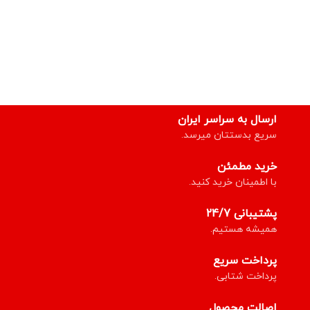
ارسال به سراسر ایران
سریع بدستتان میرسد.
خرید مطمئن
با اطمینان خرید کنید.
پشتیبانی 24/7
همیشه هستیم.
پرداخت سریع
پرداخت شتابی.
اصالت محصول