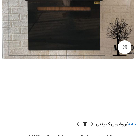
برای بزرگنمایی کلیک کنید
خانه
روشویی کابینتی