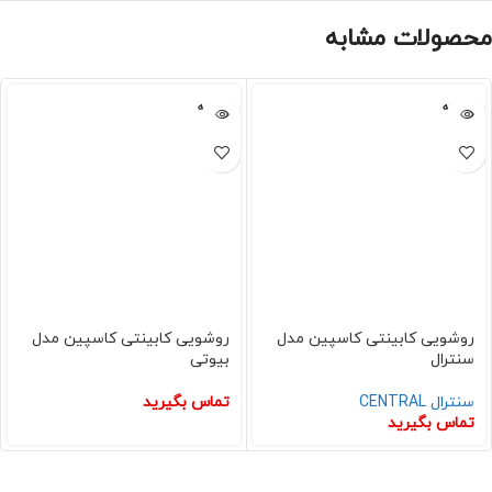
محصولات مشابه
فروخته
فروخته
شده
شده
روشویی کابینتی کاسپین مدل
روشویی کابینتی کاسپین مدل
سنترال
بیوتی
سنترال CENTRAL
تماس بگیرید
تماس بگیرید