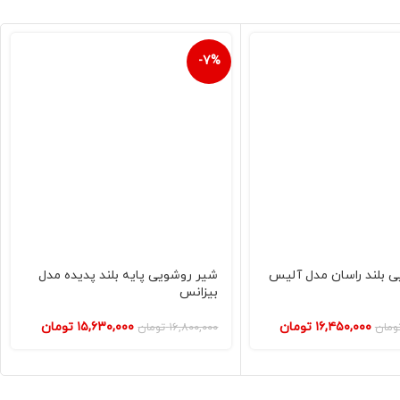
-7%
 بلند راسان مدل آلیس
شیر روشویی پایه بلند پدیده مدل
بیزانس
۱۶,۴۵۰,۰۰۰
تومان
۱۵,۶۳۰,۰۰۰
تومان
ومان
۱۶,۸۰۰,۰۰۰
تومان