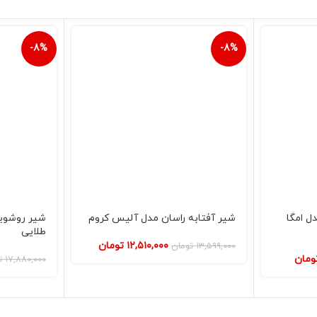
-8%
-8%
ل امگا
شیر آفتابه راسان مدل آلیس کروم
شیر روشویی
طلایی
۱۲,۵۱۰,۰۰۰
تومان
۱۳,۵۹۹,۰۰۰
تومان
ومان
۱۷,۸۸۰,۰۰۰
ت