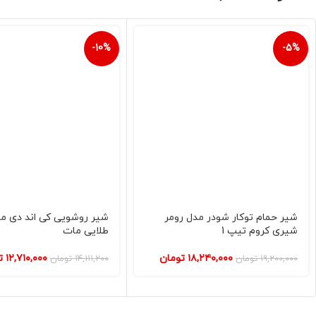
-10%
-5%
شیر حمام توکار شودر مدل رومر
شیر روشویی کی اند دی مد
شیری کروم تیپ 1
طلایی مات
۱۸,۲۴۰,۰۰۰
تومان
۱۲,۷۱۰,۰۰۰
ت
۱۹,۲۰۰,۰۰۰
تومان
۱۴,۱۱۱,۲۰۰
تومان