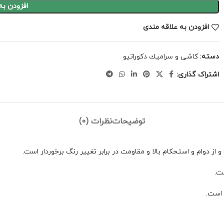
افزودن به
افزودن به علاقه مندی
دسته:
كاشى و سراميك دكوراتيو
اشتراک گذاری:
توضیحات
نظرات (0)
ام و استحکام بالا و مقاومت در برابر تغییر رنگ برخوردار است.