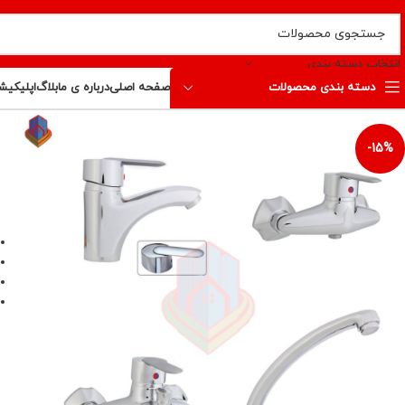
انتخاب دسته بندی
دسته بندی محصولات
صفحه اصلی
درباره ی ما
بلاگ
اپلیکیش
-15%