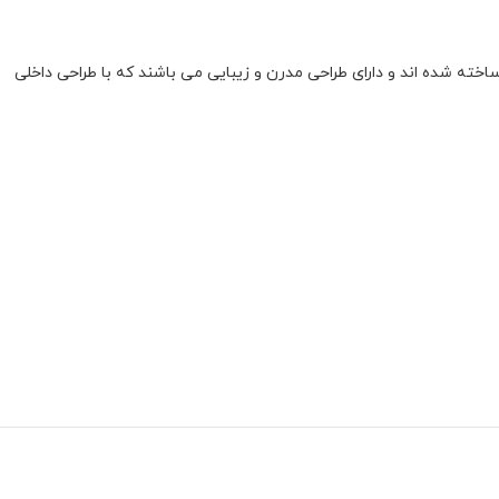
ته شده اند و دارای طراحی مدرن و زیبایی می باشند که با طراحی داخلی