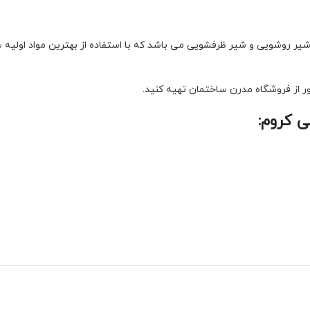
روشویی و شیر ظرفشویی می باشد که با استفاده از بهترین مواد اولیه ساخ
ر از فروشگاه مدرن ساختمان تهیه کنید.
 کروم: