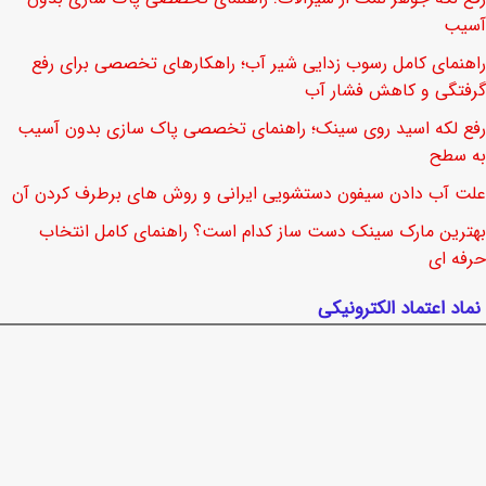
آسیب
راهنمای کامل رسوب زدایی شیر آب؛ راهکارهای تخصصی برای رفع
گرفتگی و کاهش فشار آب
رفع لکه اسید روی سینک؛ راهنمای تخصصی پاک سازی بدون آسیب
به سطح
علت آب دادن سیفون دستشویی ایرانی و روش های برطرف کردن آن
بهترین مارک سینک دست ساز کدام است؟ راهنمای کامل انتخاب
حرفه ای
نماد اعتماد الکترونیکی