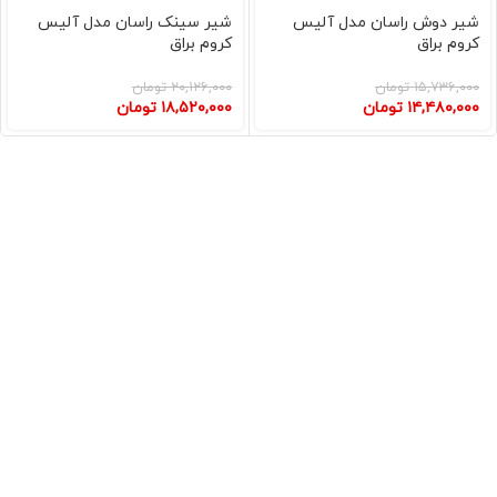
شیر دوش راسان مدل آلیس
شیر سینک راسان مدل آلیس
کروم براق
کروم براق
۱۵,۷۳۶,۰۰۰
تومان
۲۰,۱۲۶,۰۰۰
تومان
۱۴,۴۸۰,۰۰۰
تومان
۱۸,۵۲۰,۰۰۰
تومان