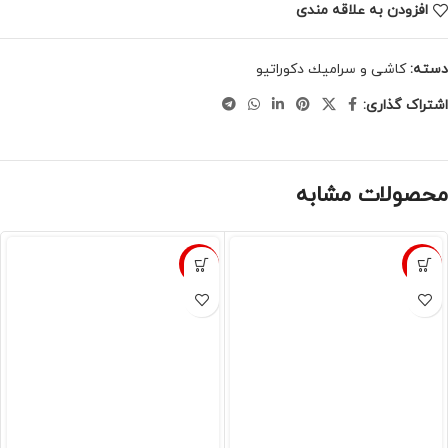
افزودن به علاقه مندی
دسته:
كاشى و سراميك دكوراتيو
اشتراک گذاری:
محصولات مشابه
-8%
-8%