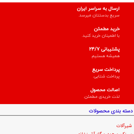
ارسال به سراسر ایران
سریع بدستتان میرسد.
خرید مطمئن
با اطمینان خرید کنید.
پشتیبانی 24/7
همیشه هستیم.
پرداخت سریع
پرداخت شتابی.
اصالت محصول
لذت خریدی مطمئن.
دسته بندی محصولات
شیرآلات