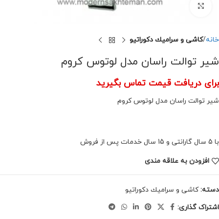
برای بزرگنمایی کلیک کنید
خانه
كاشى و سراميك دكوراتيو
شیر توالت راسان مدل لوتوس کروم
برای دریافت قیمت تماس بگیرید
شیر توالت راسان مدل لوتوس کروم
با 5 سال گارانتی و 15 سال خدمات پس از فروش
افزودن به علاقه مندی
دسته:
كاشى و سراميك دكوراتيو
اشتراک گذاری: