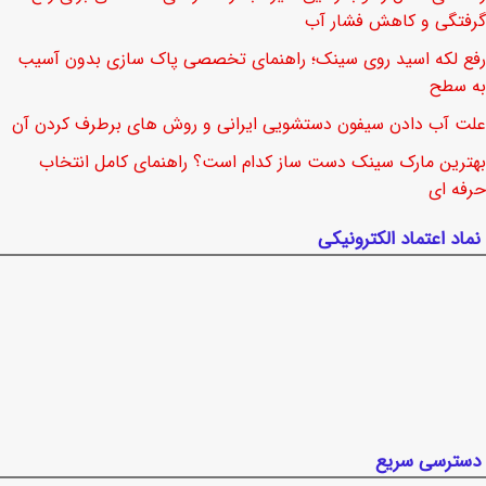
گرفتگی و کاهش فشار آب
رفع لکه اسید روی سینک؛ راهنمای تخصصی پاک سازی بدون آسیب
به سطح
علت آب دادن سیفون دستشویی ایرانی و روش های برطرف کردن آن
بهترین مارک سینک دست ساز کدام است؟ راهنمای کامل انتخاب
حرفه ای
نماد اعتماد الکترونیکی
دسترسی سریع