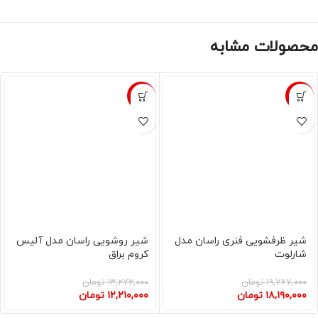
محصولات مشابه
-8%
-8%
شیر ظرفشویی فنری راسان مدل
شیر روشویی راسان مدل آلیس
شارلوت
کروم براق
۱۹,۷۶۷,۰۰۰
تومان
۱۳,۲۷۲,۰۰۰
تومان
۱۸,۱۹۰,۰۰۰
تومان
۱۲,۲۱۰,۰۰۰
تومان