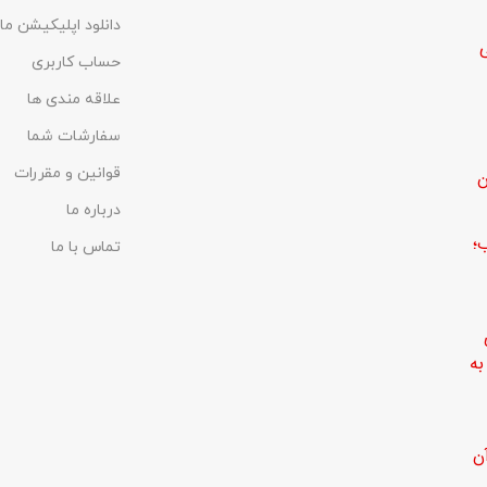
دانلود اپلیکیشن ما
حساب کاربری
علاقه مندی ها
سفارشات شما
قوانین و مقررات
ن
درباره ما
؛
تماس با ما
ه
ن