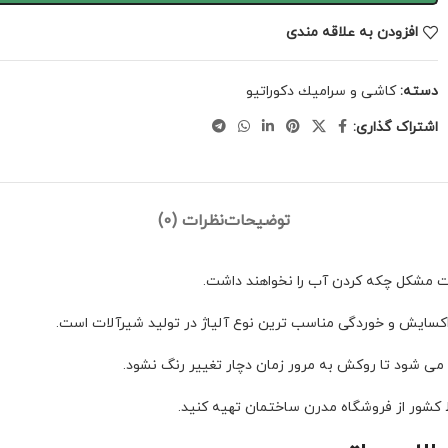
افزودن به علاقه مندی
دسته:
كاشى و سراميك دكوراتيو
اشتراک گذاری:
توضیحات
نظرات (0)
فیت مشکل چکه کردن آب را نخواهند داشت.
 اکسایش و خوردگی مناسب ترین نوع آلیاژ در تولید شیرآلات است.
ط کشور از فروشگاه مدرن ساختمان تهیه کنید.