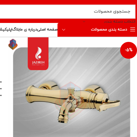
انتخاب دسته بندی
دسته بندی محصولات
صفحه اصلی
درباره ی ما
بلاگ
اپلیکیش
-5%