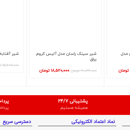
 مدل
شیر سینک راسان مدل آلیس کروم
شیر آفتابه
براق
۱۵,۶۰۷,۰۰۰
ت
تومان
۱۸,۵۲۰,۰۰۰
تومان
۲۰,۱۲۶,۰۰۰
تومان
پشتیبانی 24/7
پردا
همیشه هستیم.
پرداخ
نماد اعتماد الکترونیکی
دسترسی سریع