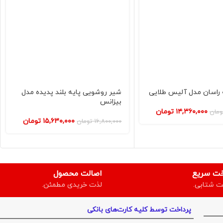
 راسان مدل آلیس طلایی
شیر روشویی پایه بلند پدیده مدل
بیزانس
۱۴,۳۶۰,۰۰۰
تومان
ومان
۱۵,۶۳۰,۰۰۰
تومان
۱۶,۸۰۰,۰۰۰
تومان
خت سریع
اصالت محصول
ت شتابی.
لذت خریدی مطمئن.
پرداخت توسط کلیه کارت‌های بانکی