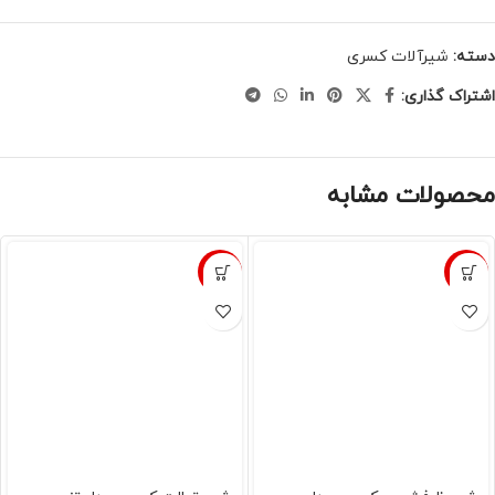
دسته:
شیرآلات کسری
اشتراک گذاری:
محصولات مشابه
-10%
-10%