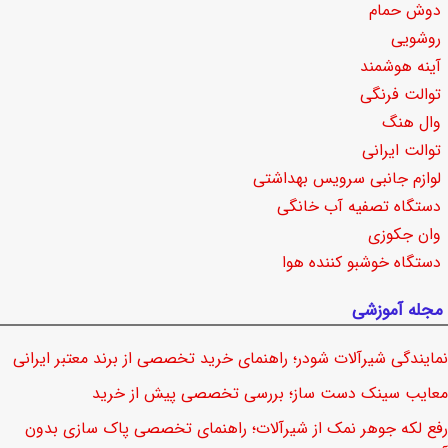
دوش حمام
روشویی
آینه هوشمند
توالت فرنگی
وال هنگ
توالت ایرانی
لوازم جانبی سرویس بهداشتی
دستگاه تصفیه آب خانگی
وان جکوزی
دستگاه خوشبو کننده هوا
مجله آموزشی
نمایندگی شیرآلات شودر؛ راهنمای خرید تخصصی از برند معتبر ایرانی
معایب سینک دست ساز؛ بررسی تخصصی پیش از خرید
رفع لکه جوهر نمک از شیرآلات؛ راهنمای تخصصی پاک سازی بدون