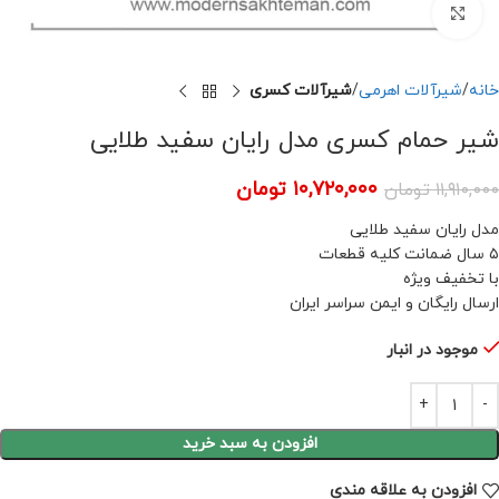
برای بزرگنمایی کلیک کنید
خانه
شیرآلات اهرمی
شیرآلات کسری
شیر حمام کسری مدل رایان سفید طلایی
۱۰,۷۲۰,۰۰۰
تومان
۱۱,۹۱۰,۰۰۰
تومان
مدل رایان سفید طلایی
۵ سال ضمانت کلیه قطعات
با تخفیف ویژه
ارسال رایگان و ایمن سراسر ایران
موجود در انبار
افزودن به سبد خرید
افزودن به علاقه مندی