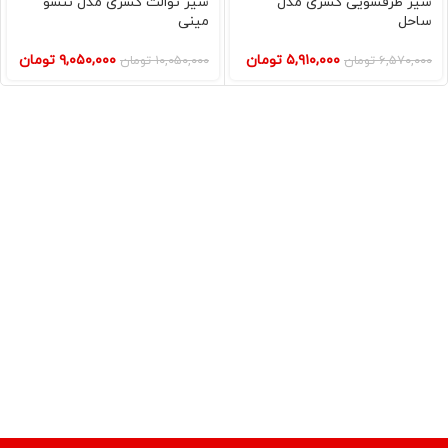
شیر ظرفشویی کسری مدل
شیر توالت کسری مدل تنسو
ساحل
مینی
۵,۹۱۰,۰۰۰
تومان
۹,۰۵۰,۰۰۰
تومان
۶,۵۷۰,۰۰۰
تومان
۱۰,۰۵۰,۰۰۰
تومان