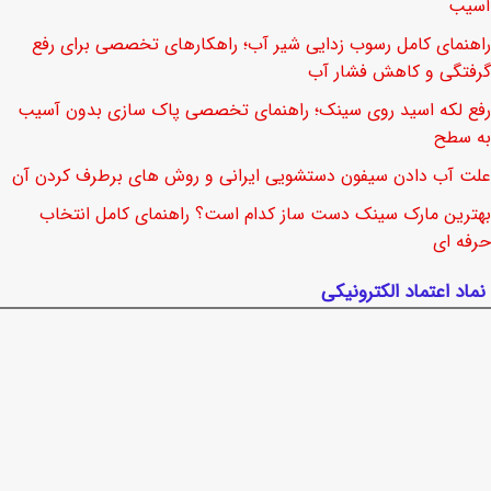
آسیب
راهنمای کامل رسوب زدایی شیر آب؛ راهکارهای تخصصی برای رفع
گرفتگی و کاهش فشار آب
رفع لکه اسید روی سینک؛ راهنمای تخصصی پاک سازی بدون آسیب
به سطح
علت آب دادن سیفون دستشویی ایرانی و روش های برطرف کردن آن
بهترین مارک سینک دست ساز کدام است؟ راهنمای کامل انتخاب
حرفه ای
نماد اعتماد الکترونیکی