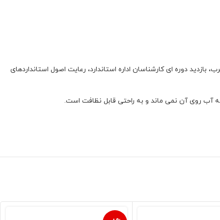
، بازدید دوره ای کارشناسان اداره استاندارد، رعایت اصول استانداردهای
که آب روی آن نمی ماند و به راحتی قابل نظافت است.