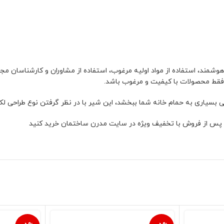
هوشمند، استفاده از مواد اولیه مرغوب، استفاده از مشاوران و کارشناسان مجرب
ی بسیاری به حمام خانه شما ببخشد، این شیر با در نظر گرفتن نوع طراحی ل