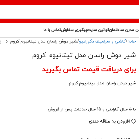
ن مدرن ساختمان
قوانین سایت
پیگیری سفارش
تماس با ما
خانه
كاشى و سراميك دكوراتيو
شیر دوش راسان مدل تیتانیوم کروم
شیر دوش راسان مدل تیتانیوم کروم
برای دریافت قیمت تماس بگیرید
شیر دوش راسان مدل تیتانیوم کروم
با 5 سال گارانتی و 15 سال خدمات پس از فروش
افزودن به علاقه مندی