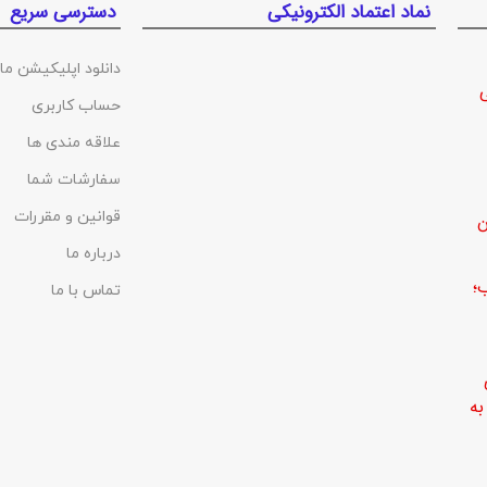
نماد اعتماد الکترونیکی
دسترسی سریع
دانلود اپلیکیشن ما
حساب کاربری
علاقه مندی ها
سفارشات شما
قوانین و مقررات
ن
درباره ما
؛
تماس با ما
ه