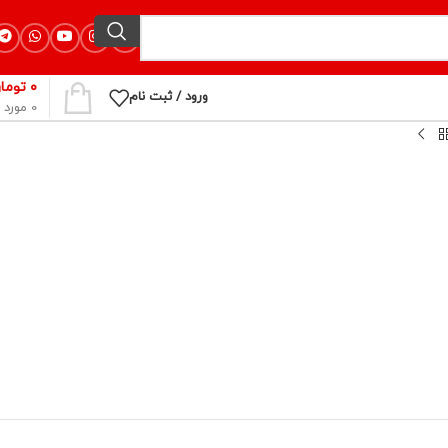
۰
توما
ورود / ثبت نام
0
مورد