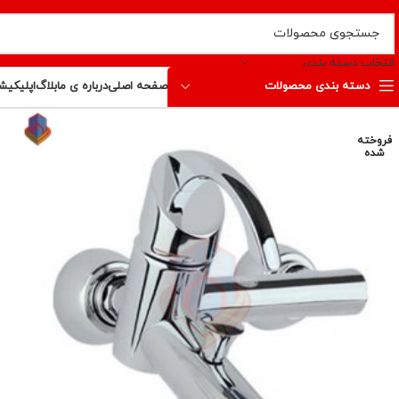
انتخاب دسته بندی
دسته بندی محصولات
صفحه اصلی
درباره ی ما
بلاگ
اپلیکیش
فروخته
شده