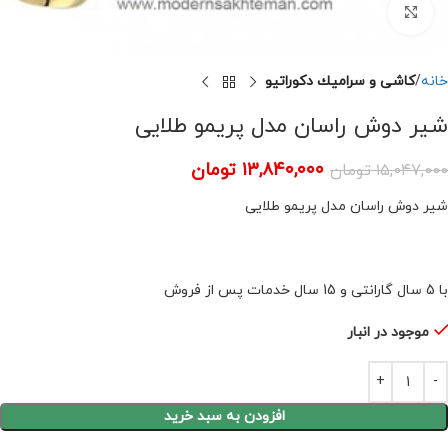
برای بزرگنمایی کلیک کنید
خانه
كاشى و سراميك دكوراتيو
شیر دوش راسان مدل پریمو طلایی
۱۳,۸۴۰,۰۰۰
تومان
۱۵,۰۴۷,۰۰۰
تومان
شیر دوش راسان مدل پریمو طلایی
با 5 سال گارانتی و 15 سال خدمات پس از فروش
موجود در انبار
افزودن به سبد خرید