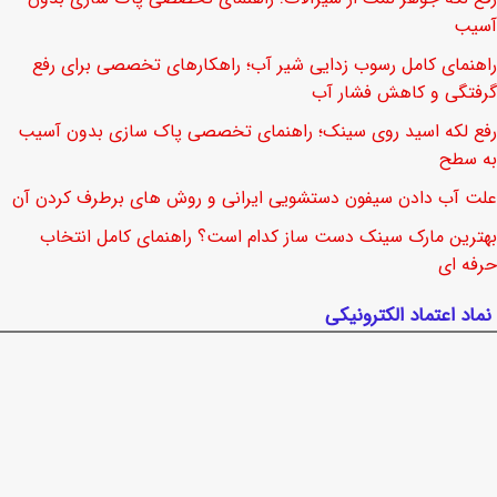
آسیب
راهنمای کامل رسوب زدایی شیر آب؛ راهکارهای تخصصی برای رفع
گرفتگی و کاهش فشار آب
رفع لکه اسید روی سینک؛ راهنمای تخصصی پاک سازی بدون آسیب
به سطح
علت آب دادن سیفون دستشویی ایرانی و روش های برطرف کردن آن
بهترین مارک سینک دست ساز کدام است؟ راهنمای کامل انتخاب
حرفه ای
نماد اعتماد الکترونیکی