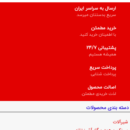
ارسال به سراسر ایران
سریع بدستتان میرسد.
خرید مطمئن
با اطمینان خرید کنید.
پشتیبانی 24/7
همیشه هستیم.
پرداخت سریع
پرداخت شتابی.
اصالت محصول
لذت خریدی مطمئن.
دسته بندی محصولات
شیرآلات