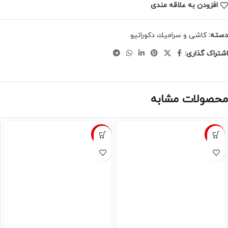
افزودن به علاقه مندی
دسته:
كاشى و سراميك دكوراتيو
اشتراک گذاری:
محصولات مشابه
-5%
-8%