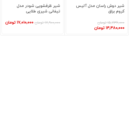
شیر دوش راسان مدل آلیس
شیر ظرفشویی شودر مدل
کروم براق
تیفانی شیری طلایی
۱۷,۰۱۰,۰۰۰
تومان
۱۵,۷۳۶,۰۰۰
تومان
۱۷,۹۰۰,۰۰۰
تومان
۱۴,۴۸۰,۰۰۰
تومان