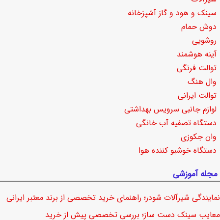
سینک و هود و گاز آشپزخانه
دوش حمام
روشویی
آینه هوشمند
توالت فرنگی
وال هنگ
توالت ایرانی
لوازم جانبی سرویس بهداشتی
دستگاه تصفیه آب خانگی
وان جکوزی
دستگاه خوشبو کننده هوا
مجله آموزشی
نمایندگی شیرآلات شودر؛ راهنمای خرید تخصصی از برند معتبر ایرانی
معایب سینک دست ساز؛ بررسی تخصصی پیش از خرید