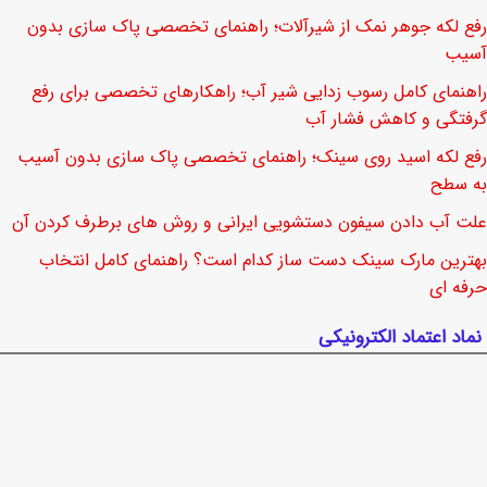
رفع لکه جوهر نمک از شیرآلات؛ راهنمای تخصصی پاک سازی بدون
آسیب
راهنمای کامل رسوب زدایی شیر آب؛ راهکارهای تخصصی برای رفع
گرفتگی و کاهش فشار آب
رفع لکه اسید روی سینک؛ راهنمای تخصصی پاک سازی بدون آسیب
به سطح
علت آب دادن سیفون دستشویی ایرانی و روش های برطرف کردن آن
بهترین مارک سینک دست ساز کدام است؟ راهنمای کامل انتخاب
حرفه ای
نماد اعتماد الکترونیکی