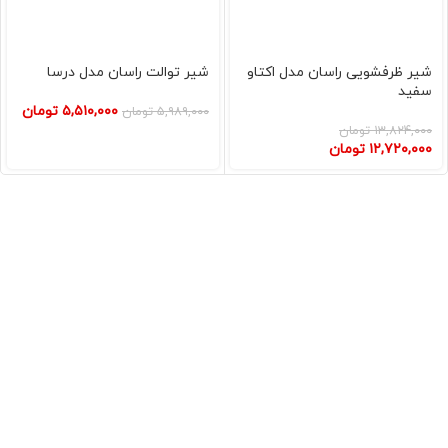
شیر ظرفشویی راسان مدل اکتاو
شیر توالت راسان مدل درسا
سفید
۵,۵۱۰,۰۰۰
تومان
۵,۹۸۹,۰۰۰
تومان
۱۳,۸۲۴,۰۰۰
تومان
۱۲,۷۲۰,۰۰۰
تومان