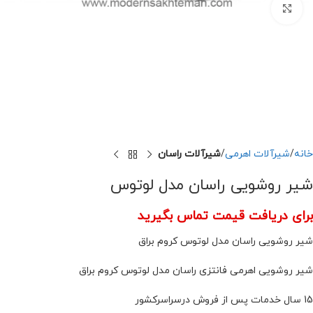
برای بزرگنمایی کلیک کنید
خانه
شیرآلات اهرمی
شیرآلات راسان
شیر روشویی راسان مدل لوتوس
برای دریافت قیمت تماس بگیرید
شیر روشویی راسان مدل لوتوس کروم براق
شیر روشویی اهرمی فانتزی راسان مدل لوتوس کروم براق
15 سال خدمات پس از فروش درسراسرکشور