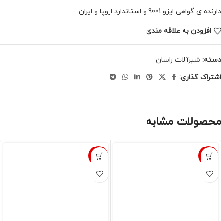
دارنده ی گواهی ایزو 9001 و استاندارد اروپا و ایران
افزودن به علاقه مندی
دسته:
شیرآلات راسان
اشتراک گذاری:
محصولات مشابه
-8%
-8%