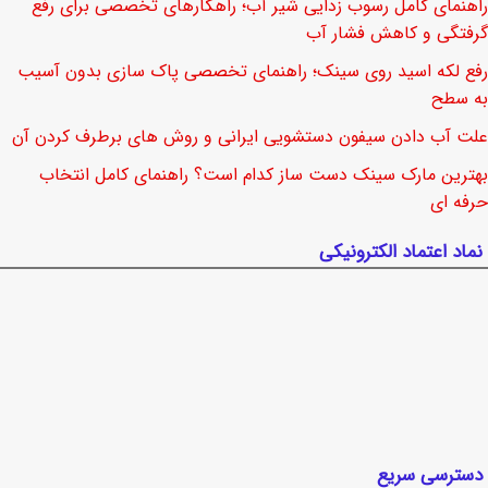
راهنمای کامل رسوب زدایی شیر آب؛ راهکارهای تخصصی برای رفع
گرفتگی و کاهش فشار آب
رفع لکه اسید روی سینک؛ راهنمای تخصصی پاک سازی بدون آسیب
به سطح
علت آب دادن سیفون دستشویی ایرانی و روش های برطرف کردن آن
بهترین مارک سینک دست ساز کدام است؟ راهنمای کامل انتخاب
حرفه ای
نماد اعتماد الکترونیکی
دسترسی سریع