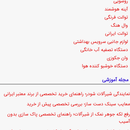
روشویی
آینه هوشمند
توالت فرنگی
وال هنگ
توالت ایرانی
لوازم جانبی سرویس بهداشتی
دستگاه تصفیه آب خانگی
وان جکوزی
دستگاه خوشبو کننده هوا
مجله آموزشی
نمایندگی شیرآلات شودر؛ راهنمای خرید تخصصی از برند معتبر ایرانی
معایب سینک دست ساز؛ بررسی تخصصی پیش از خرید
رفع لکه جوهر نمک از شیرآلات؛ راهنمای تخصصی پاک سازی بدون
آسیب