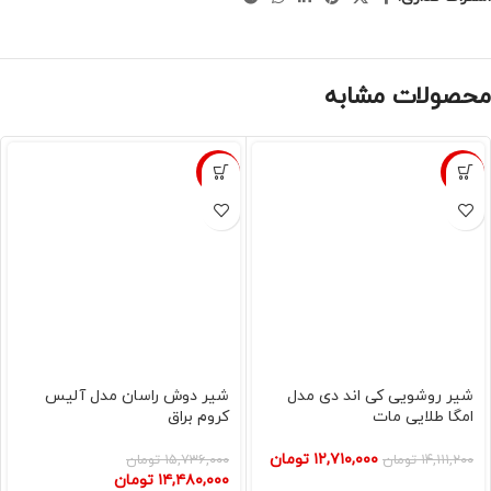
محصولات مشابه
-8%
-10%
شیر روشویی کی اند دی مدل
شیر دوش راسان مدل آلیس
امگا طلایی مات
کروم براق
۱۲,۷۱۰,۰۰۰
تومان
۱۴,۱۱۱,۲۰۰
تومان
۱۵,۷۳۶,۰۰۰
تومان
۱۴,۴۸۰,۰۰۰
تومان