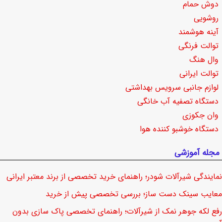
دوش حمام
روشویی
آینه هوشمند
توالت فرنگی
وال هنگ
توالت ایرانی
لوازم جانبی سرویس بهداشتی
دستگاه تصفیه آب خانگی
وان جکوزی
دستگاه خوشبو کننده هوا
مجله آموزشی
نمایندگی شیرآلات شودر؛ راهنمای خرید تخصصی از برند معتبر ایرانی
معایب سینک دست ساز؛ بررسی تخصصی پیش از خرید
رفع لکه جوهر نمک از شیرآلات؛ راهنمای تخصصی پاک سازی بدون