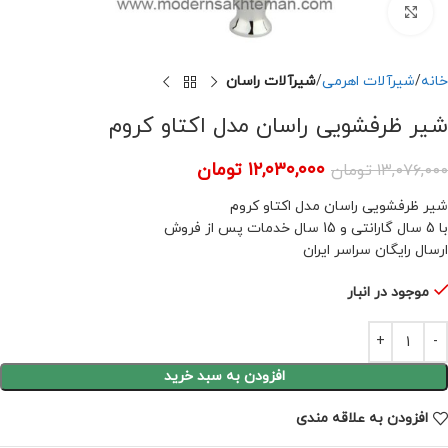
برای بزرگنمایی کلیک کنید
خانه
شیرآلات اهرمی
شیرآلات راسان
شیر ظرفشویی راسان مدل اکتاو کروم
۱۲,۰۳۰,۰۰۰
تومان
۱۳,۰۷۶,۰۰۰
تومان
شیر ظرفشویی راسان مدل اکتاو کروم
با 5 سال گارانتی و 15 سال خدمات پس از فروش
ارسال رایگان سراسر ایران
موجود در انبار
افزودن به سبد خرید
افزودن به علاقه مندی