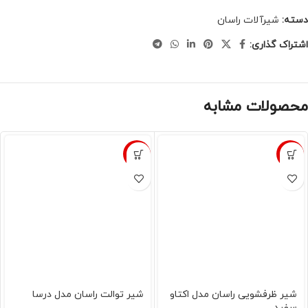
دسته:
شیرآلات راسان
اشتراک گذاری:
محصولات مشابه
-8%
-8%
شیر ظرفشویی راسان مدل اکتاو
شیر توالت راسان مدل درسا
سفید