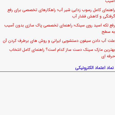
آسیب
راهنمای کامل رسوب زدایی شیر آب؛ راهکارهای تخصصی برای رفع
گرفتگی و کاهش فشار آب
رفع لکه اسید روی سینک؛ راهنمای تخصصی پاک سازی بدون آسیب
به سطح
علت آب دادن سیفون دستشویی ایرانی و روش های برطرف کردن آن
بهترین مارک سینک دست ساز کدام است؟ راهنمای کامل انتخاب
حرفه ای
نماد اعتماد الکترونیکی