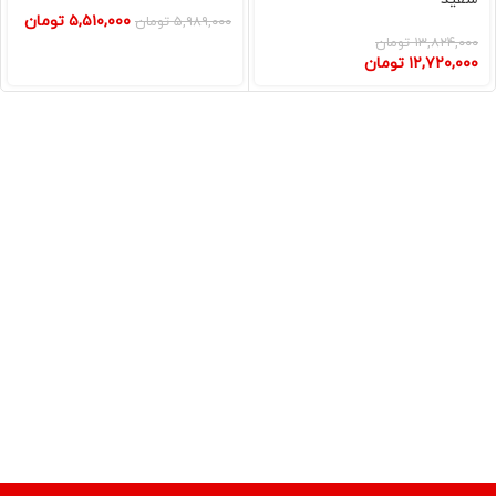
۵,۵۱۰,۰۰۰
تومان
۵,۹۸۹,۰۰۰
تومان
۱۳,۸۲۴,۰۰۰
تومان
۱۲,۷۲۰,۰۰۰
تومان