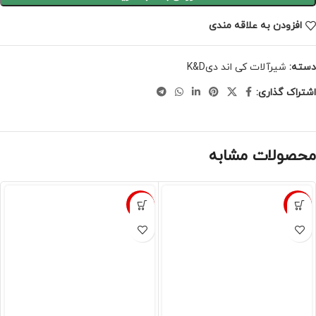
افزودن به علاقه مندی
دسته:
شیرآلات کی اند دیK&D
اشتراک گذاری:
محصولات مشابه
-10%
-10%