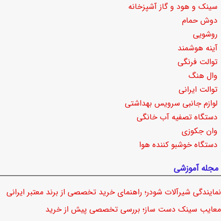
سینک و هود و گاز آشپزخانه
دوش حمام
روشویی
آینه هوشمند
توالت فرنگی
وال هنگ
توالت ایرانی
لوازم جانبی سرویس بهداشتی
دستگاه تصفیه آب خانگی
وان جکوزی
دستگاه خوشبو کننده هوا
مجله آموزشی
نمایندگی شیرآلات شودر؛ راهنمای خرید تخصصی از برند معتبر ایرانی
معایب سینک دست ساز؛ بررسی تخصصی پیش از خرید