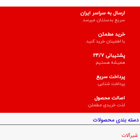
ارسال به سراسر ایران
سریع بدستتان میرسد.
خرید مطمئن
با اطمینان خرید کنید.
پشتیبانی 24/7
همیشه هستیم.
پرداخت سریع
پرداخت شتابی.
اصالت محصول
لذت خریدی مطمئن.
دسته بندی محصولات
شیرآلات