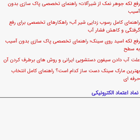
رفع لکه جوهر نمک از شیرآلات؛ راهنمای تخصصی پاک سازی بدون
آسیب
راهنمای کامل رسوب زدایی شیر آب؛ راهکارهای تخصصی برای رفع
گرفتگی و کاهش فشار آب
رفع لکه اسید روی سینک؛ راهنمای تخصصی پاک سازی بدون آسیب
به سطح
علت آب دادن سیفون دستشویی ایرانی و روش های برطرف کردن آن
بهترین مارک سینک دست ساز کدام است؟ راهنمای کامل انتخاب
حرفه ای
نماد اعتماد الکترونیکی