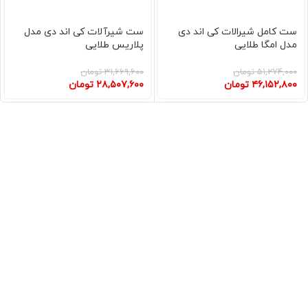
ست کامل شیرالات کی اند دی
ست شیرآلات کی اند دی مدل
مدل امگا طلایی
پلاریس طلایی
۵۱,۲۷۴,۰۰۰
تومان
۳۱,۶۶۹,۶۰۰
تومان
۴۶,۱۵۲,۸۰۰
تومان
۲۸,۵۰۷,۶۰۰
تومان