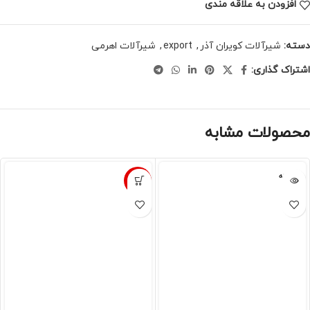
افزودن به علاقه مندی
دسته:
شیرآلات کویران آذر
,
export
,
شیرآلات اهرمی
اشتراک گذاری:
محصولات مشابه
فروخته
-5%
شده