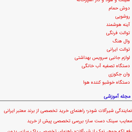
دوش حمام
روشویی
آینه هوشمند
توالت فرنگی
وال هنگ
توالت ایرانی
لوازم جانبی سرویس بهداشتی
دستگاه تصفیه آب خانگی
وان جکوزی
دستگاه خوشبو کننده هوا
مجله آموزشی
نمایندگی شیرآلات شودر؛ راهنمای خرید تخصصی از برند معتبر ایرانی
معایب سینک دست ساز؛ بررسی تخصصی پیش از خرید
رفع لکه جوهر نمک از شیرآلات؛ راهنمای تخصصی پاک سازی بدون