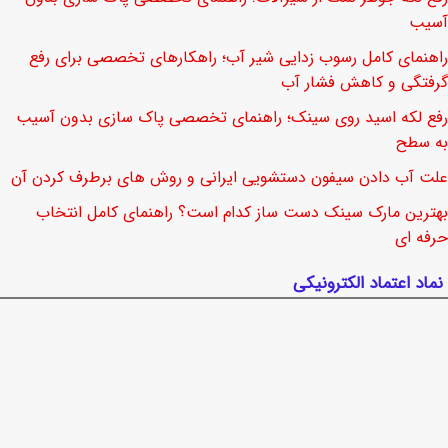
آسیب
راهنمای کامل رسوب زدایی شیر آب؛ راهکارهای تخصصی برای رفع
گرفتگی و کاهش فشار آب
رفع لکه اسید روی سینک؛ راهنمای تخصصی پاک سازی بدون آسیب
به سطح
علت آب دادن سیفون دستشویی ایرانی و روش های برطرف کردن آن
بهترین مارک سینک دست ساز کدام است؟ راهنمای کامل انتخاب
حرفه ای
نماد اعتماد الکترونیکی