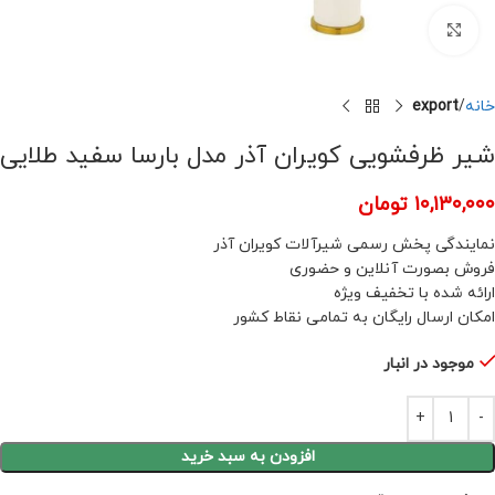
برای بزرگنمایی کلیک کنید
خانه
export
شیر ظرفشویی کویران آذر مدل بارسا سفید طلایی
۱۰,۱۳۰,۰۰۰
تومان
نمایندگی پخش رسمی شیرآلات کویران آذر
فروش بصورت آنلاین و حضوری
ارائه شده با تخفیف ویژه
امکان ارسال رایگان به تمامی نقاط کشور
موجود در انبار
افزودن به سبد خرید