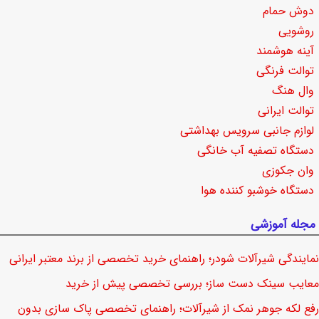
دوش حمام
روشویی
آینه هوشمند
توالت فرنگی
وال هنگ
توالت ایرانی
لوازم جانبی سرویس بهداشتی
دستگاه تصفیه آب خانگی
وان جکوزی
دستگاه خوشبو کننده هوا
مجله آموزشی
نمایندگی شیرآلات شودر؛ راهنمای خرید تخصصی از برند معتبر ایرانی
معایب سینک دست ساز؛ بررسی تخصصی پیش از خرید
رفع لکه جوهر نمک از شیرآلات؛ راهنمای تخصصی پاک سازی بدون