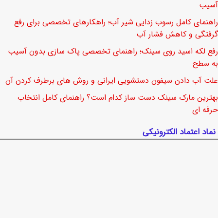
آسیب
راهنمای کامل رسوب زدایی شیر آب؛ راهکارهای تخصصی برای رفع
گرفتگی و کاهش فشار آب
رفع لکه اسید روی سینک؛ راهنمای تخصصی پاک سازی بدون آسیب
به سطح
علت آب دادن سیفون دستشویی ایرانی و روش های برطرف کردن آن
بهترین مارک سینک دست ساز کدام است؟ راهنمای کامل انتخاب
حرفه ای
نماد اعتماد الکترونیکی