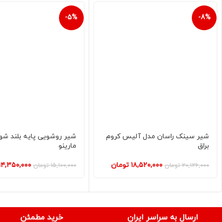
-5%
-8%
شیر سینک راسان مدل آلیس کروم
شیر روشویی پایه بلند شو
براق
مارینو
۱۸,۵۲۰,۰۰۰
تومان
۱۴,۳۵۰,۰۰۰
۲۰,۱۲۶,۰۰۰
تومان
۱۵,۱۰۰,۰۰۰
تومان
ارسال به سراسر ایران
خرید مطمئن