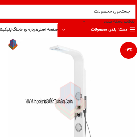
انتخاب دسته بندی
دسته بندی محصولات
صفحه اصلی
درباره ی ما
بلاگ
اپلیکیش
-2%