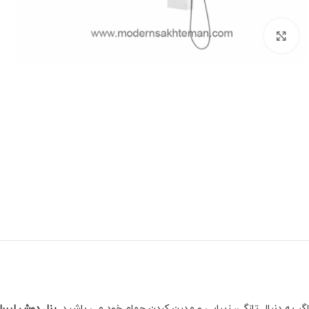
برای بزرگنمایی کلیک کنید
اگر به دنبال تازگی، زیبایی و مدرن کردن حمام خود می باشید
پنل دوش لیبرا