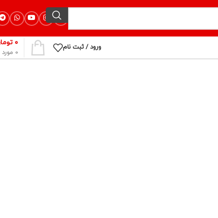
۰
توما
ورود / ثبت نام
0
مورد