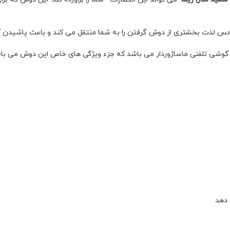
س لذت بخشتری از دوش گرفتن را به شما منتقل می کند و باعث پاشیدن آ
ی گوشی تلفنی ماساژوردار می باشد که جزء ویژگی های خاص این دوش می باشد
 دهد