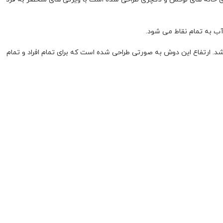
ب به تمام نقاط می شود.
. ارتفاع این دوش به صورتی طراحی شده است که برای تمام افراد و تمام