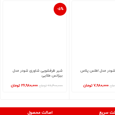
-5%
ودر مدل اطلس پلاس
شیر ظرفشویی شاوری شودر مدل
بیزانس طلایی
۷,۹۸۰,۰۰۰
تومان
۲۶,۹۸۰,۰۰۰
تومان
مان
۲۸,۴۰۰,۰۰۰
تومان
خت سریع
اصالت محصول