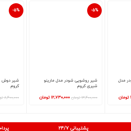
-5%
-5%
در مدل
شیر روشویی شودر مدل مارینو
شیر دوش ش
شیری کروم
کروم
تومان
۱۲,۷۳۰,۰۰۰
تومان
۱۳,۴۰۰,۰۰۰
تومان
۸,۴۰۰,۰۰۰
تو
پشتیبانی 24/7
پردا