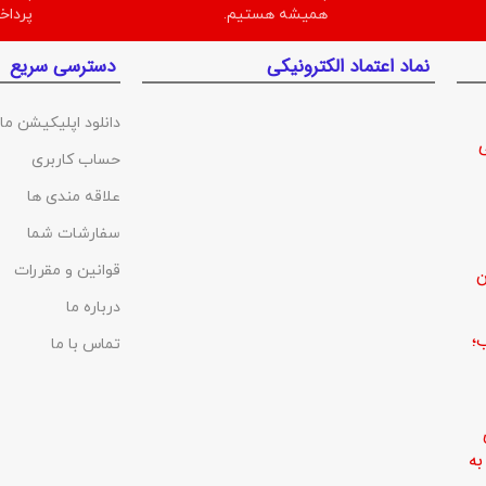
همیشه هستیم.
پرداخ
نماد اعتماد الکترونیکی
دسترسی سریع
دانلود اپلیکیشن ما
حساب کاربری
علاقه مندی ها
سفارشات شما
قوانین و مقررات
ن
درباره ما
؛
تماس با ما
ه