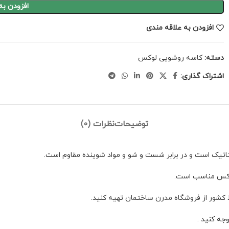
افزودن به
افزودن به علاقه مندی
دسته:
کاسه روشویی لوکس
اشتراک گذاری:
توضیحات
نظرات (0)
وکس مناسب است.
ط کشور از فروشگاه مدرن ساختمان تهیه کنید.
جه کنید .