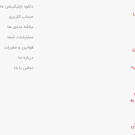
دانلود اپلیکیشن ما
حساب کاربری
علاقه مندی ها
سفارشات شما
قوانین و مقررات
ن
درباره ما
؛
تماس با ما
ه
ن