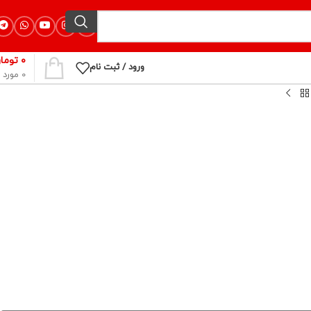
۰
توما
ورود / ثبت نام
0
مورد