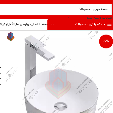
انتخاب دسته بندی
دسته بندی محصولات
صفحه اصلی
درباره ی ما
بلاگ
اپلیکیش
-6%