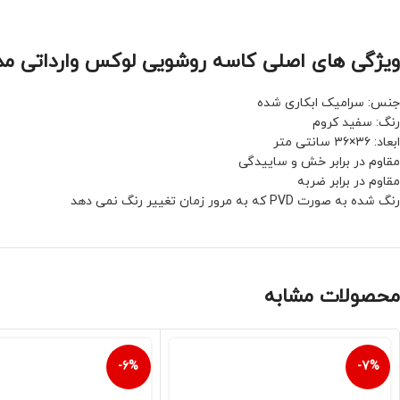
ویژگی های اصلی کاسه روشویی لوکس وارداتی مدل ۰۶۳S
جنس: سرامیک ابکاری شده
رنگ: سفید کروم
ابعاد: ۳۶×۳۶ سانتی متر
مقاوم در برابر خش و ساییدگی
مقاوم در برابر ضربه
رنگ شده به صورت PVD که به مرور زمان تغییر رنگ نمی دهد
محصولات مشابه
-6%
-7%