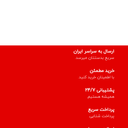
ارسال به سراسر ایران
سریع بدستتان میرسد.
خرید مطمئن
با اطمینان خرید کنید.
پشتیبانی 24/7
همیشه هستیم.
پرداخت سریع
پرداخت شتابی.