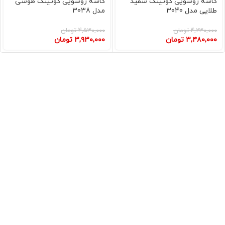
کاسه روشویی کوتینگ سفید
کاسه روشویی کوتینگ طوسی
طلایی مدل 3040
مدل 3038
۴,۲۳۰,۰۰۰
تومان
۴,۵۳۰,۰۰۰
تومان
۳,۴۸۰,۰۰۰
تومان
۳,۹۳۰,۰۰۰
تومان