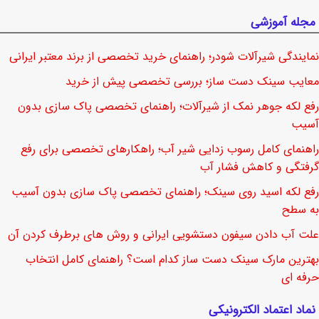
مجله آموزشی
نمایندگی شیرآلات شودر؛ راهنمای خرید تخصصی از برند معتبر ایرانی
معایب سینک دست ساز؛ بررسی تخصصی پیش از خرید
رفع لکه جوهر نمک از شیرآلات؛ راهنمای تخصصی پاک سازی بدون
آسیب
راهنمای کامل رسوب زدایی شیر آب؛ راهکارهای تخصصی برای رفع
گرفتگی و کاهش فشار آب
رفع لکه اسید روی سینک؛ راهنمای تخصصی پاک سازی بدون آسیب
به سطح
علت آب دادن سیفون دستشویی ایرانی و روش های برطرف کردن آن
بهترین مارک سینک دست ساز کدام است؟ راهنمای کامل انتخاب
حرفه ای
نماد اعتماد الکترونیکی