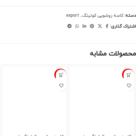
دسته:
کاسه روشویی کوتینگ
,
export
اشتراک گذاری:
محصولات مشابه
-13%
-18%