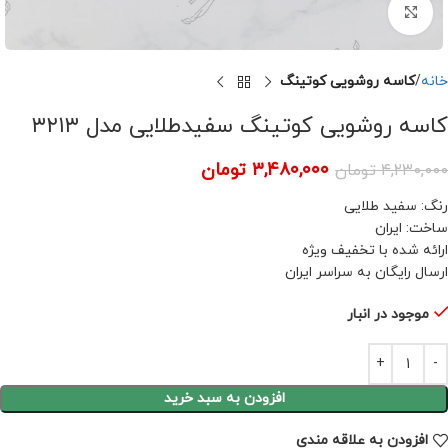
برای بزرگنمایی کلیک کنید
خانه
کاسه روشویی کوتینگ
کاسه روشویی کوتینگ سفیدطلایی مدل ۳۲۱۳
۳,۴۸۰,۰۰۰
تومان
۴,۲۳۰,۰۰۰
تومان
رنگ: سفید طلایی
ساخت: ایران
ارائه شده با تخفیف ویژه
ارسال رایگان به سراسر ایران
موجود در انبار
افزودن به سبد خرید
افزودن به علاقه مندی