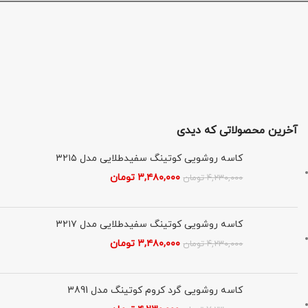
آخرین محصولاتی که دیدی
کاسه روشویی کوتینگ سفیدطلایی مدل ۳۲۱۵
۳,۴۸۰,۰۰۰
تومان
۴,۲۳۰,۰۰۰
تومان
کاسه روشویی کوتینگ سفیدطلایی مدل ۳۲۱۷
۳,۴۸۰,۰۰۰
تومان
۴,۲۳۰,۰۰۰
تومان
کاسه روشویی گرد کروم کوتینگ مدل 3891