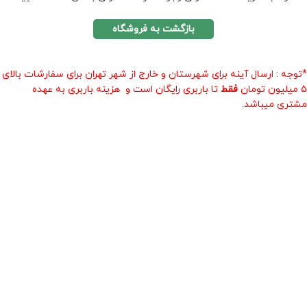
بازگشت به فروشگاه
*توجه : ارسال آینه برای شهرستان و خارج از شهر تهران برای سفارشات بالای
۵ میلیون تومان
فقط
تا باربری رایگان است و هزینه باربری به عهده
مشتری میباشد.