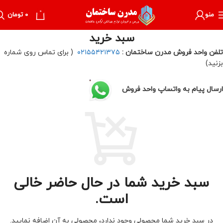
0
منو
۰
تومان
سبد خرید
تلفن واحد فروش مدرن ساختمان :
۰۲۱۵۵۴۲۱۳۷۵
( برای تماس روی شماره
بزنید)
ارسال پیام به واتساپ واحد فروش
سبد خرید شما در حال حاضر خالی
است.
در سبد خرید شما محصولی وجود ندارد، محصولی به آن اضافه نمایید.