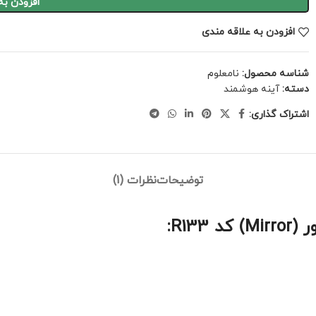
افزودن به
افزودن به علاقه مندی
شناسه محصول:
نامعلوم
دسته:
آینه هوشمند
اشتراک گذاری:
توضیحات
نظرات (1)
R13: