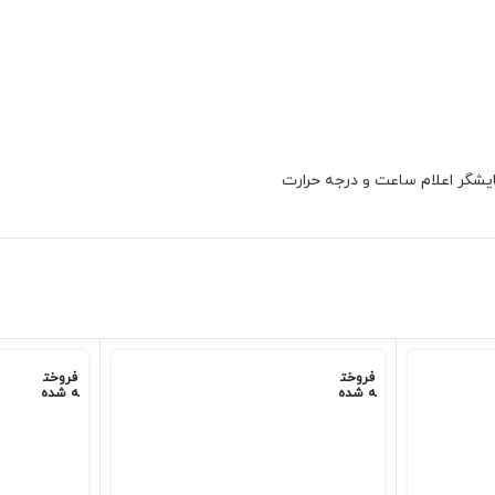
یشگر اعلام ساعت و درجه حرارت
فروخت
فروخت
ه شده
ه شده