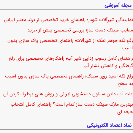
مجله آموزشی
نمایندگی شیرآلات شودر؛ راهنمای خرید تخصصی از برند معتبر ایرانی
معایب سینک دست ساز؛ بررسی تخصصی پیش از خرید
رفع لکه جوهر نمک از شیرآلات؛ راهنمای تخصصی پاک سازی بدون
آسیب
راهنمای کامل رسوب زدایی شیر آب؛ راهکارهای تخصصی برای رفع
گرفتگی و کاهش فشار آب
رفع لکه اسید روی سینک؛ راهنمای تخصصی پاک سازی بدون آسیب
به سطح
علت آب دادن سیفون دستشویی ایرانی و روش های برطرف کردن آن
بهترین مارک سینک دست ساز کدام است؟ راهنمای کامل انتخاب
حرفه ای
نماد اعتماد الکترونیکی