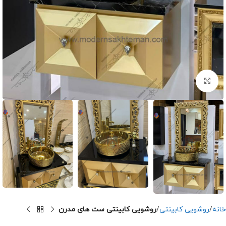
برای بزرگنمایی کلیک کنید
خانه
روشویی کابینتی
روشویی کابینتی ست های مدرن