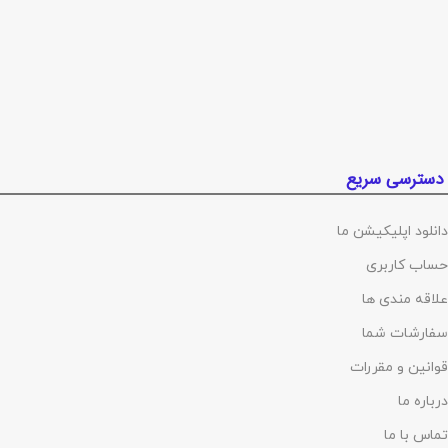
دسترسی سریع
دانلود اپلیکیشن ما
حساب کاربری
علاقه مندی ها
سفارشات شما
قوانین و مقررات
درباره ما
تماس با ما