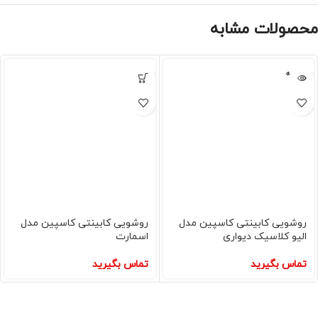
محصولات مشابه
فروخته
شده
روشویی کابینتی کاسپین مدل
روشویی کابینتی کاسپین مدل
الیو کلاسیک دیواری
اسمارت
تماس بگیرید
تماس بگیرید