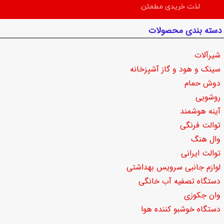
لذت خریدی مطمئن.
دسته بندی محصولات
شیرآلات
سینک و هود و گاز آشپزخانه
دوش حمام
روشویی
آینه هوشمند
توالت فرنگی
وال هنگ
توالت ایرانی
لوازم جانبی سرویس بهداشتی
دستگاه تصفیه آب خانگی
وان جکوزی
دستگاه خوشبو کننده هوا