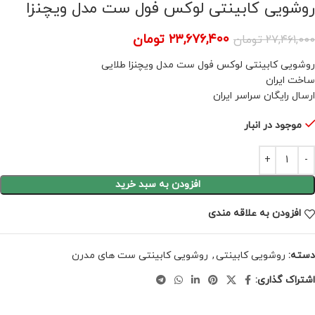
روشویی کابینتی لوکس فول ست مدل ویچنزا
۲۳,۶۷۶,۴۰۰
تومان
۲۷,۴۶۱,۰۰۰
تومان
روشویی کابینتی لوکس فول ست مدل ویچنزا طلایی
ساخت ایران
ارسال رایگان سراسر ایران
موجود در انبار
افزودن به سبد خرید
افزودن به علاقه مندی
دسته:
روشویی کابینتی
,
روشویی کابینتی ست های مدرن
اشتراک گذاری: