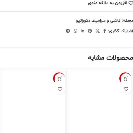
افزودن به علاقه مندی
دسته:
كاشى و سراميك دكوراتيو
اشتراک گذاری:
محصولات مشابه
-8%
-8%