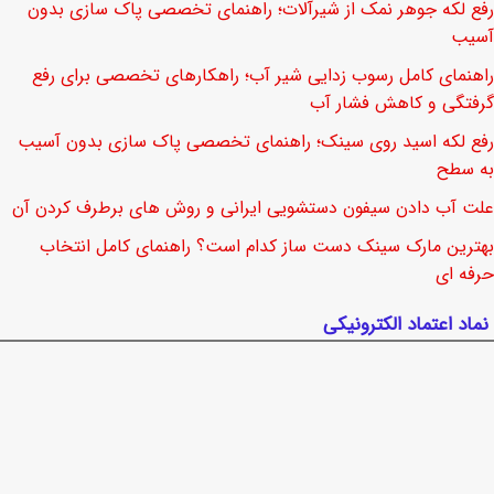
رفع لکه جوهر نمک از شیرآلات؛ راهنمای تخصصی پاک سازی بدون
آسیب
راهنمای کامل رسوب زدایی شیر آب؛ راهکارهای تخصصی برای رفع
گرفتگی و کاهش فشار آب
رفع لکه اسید روی سینک؛ راهنمای تخصصی پاک سازی بدون آسیب
به سطح
علت آب دادن سیفون دستشویی ایرانی و روش های برطرف کردن آن
بهترین مارک سینک دست ساز کدام است؟ راهنمای کامل انتخاب
حرفه ای
نماد اعتماد الکترونیکی