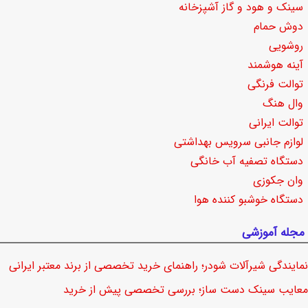
سینک و هود و گاز آشپزخانه
دوش حمام
روشویی
آینه هوشمند
توالت فرنگی
وال هنگ
توالت ایرانی
لوازم جانبی سرویس بهداشتی
دستگاه تصفیه آب خانگی
وان جکوزی
دستگاه خوشبو کننده هوا
مجله آموزشی
نمایندگی شیرآلات شودر؛ راهنمای خرید تخصصی از برند معتبر ایرانی
معایب سینک دست ساز؛ بررسی تخصصی پیش از خرید