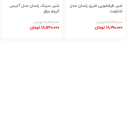
شیر ظرفشویی فنری راسان مدل
شیر سینک راسان مدل آلیس
شارلوت
کروم براق
۱۹,۷۶۷,۰۰۰
تومان
۲۰,۱۲۶,۰۰۰
تومان
۱۸,۱۹۰,۰۰۰
تومان
۱۸,۵۲۰,۰۰۰
تومان