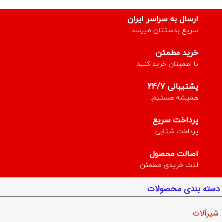
ارسال به سراسر ایران
سریع بدستتان میرسد.
خرید مطمئن
با اطمینان خرید کنید.
پشتیبانی 24/7
همیشه هستیم.
پرداخت سریع
پرداخت شتابی.
اصالت محصول
لذت خریدی مطمئن.
دسته بندی محصولات
شیرآلات