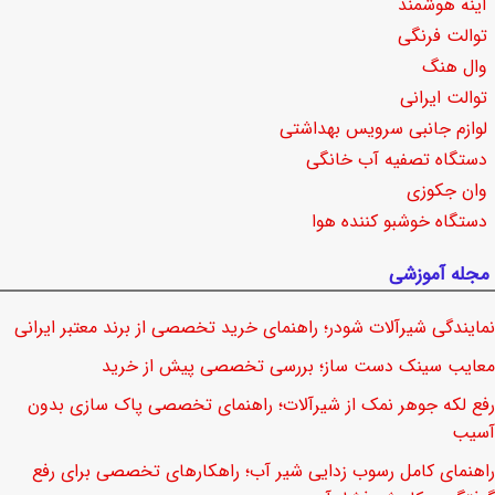
آینه هوشمند
توالت فرنگی
وال هنگ
توالت ایرانی
لوازم جانبی سرویس بهداشتی
دستگاه تصفیه آب خانگی
وان جکوزی
دستگاه خوشبو کننده هوا
مجله آموزشی
نمایندگی شیرآلات شودر؛ راهنمای خرید تخصصی از برند معتبر ایرانی
معایب سینک دست ساز؛ بررسی تخصصی پیش از خرید
رفع لکه جوهر نمک از شیرآلات؛ راهنمای تخصصی پاک سازی بدون
آسیب
راهنمای کامل رسوب زدایی شیر آب؛ راهکارهای تخصصی برای رفع