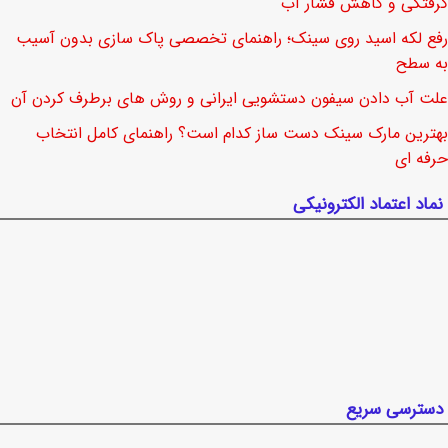
گرفتگی و کاهش فشار آب
رفع لکه اسید روی سینک؛ راهنمای تخصصی پاک سازی بدون آسیب
به سطح
علت آب دادن سیفون دستشویی ایرانی و روش های برطرف کردن آن
بهترین مارک سینک دست ساز کدام است؟ راهنمای کامل انتخاب
حرفه ای
نماد اعتماد الکترونیکی
دسترسی سریع