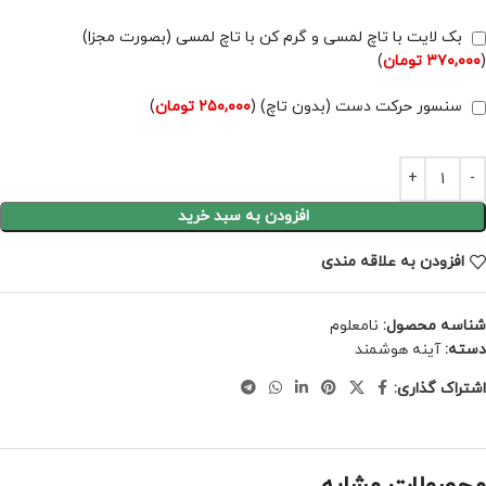
بک لایت با تاچ لمسی و گرم کن با تاچ لمسی (بصورت مجزا)
(
۳۷۰,۰۰۰
تومان
)
سنسور حرکت دست (بدون تاچ) (
۲۵۰,۰۰۰
تومان
)
افزودن به سبد خرید
افزودن به علاقه مندی
شناسه محصول:
نامعلوم
دسته:
آینه هوشمند
اشتراک گذاری: