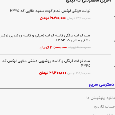
آخرین محصولاتی که دیدی
توالت فرنگی لوکس تمام کوت سفید طلایی کد H375
۱۹,۴۰۰,۰۰۰
تومان
۲۳,۴۰۰,۰۰۰
تومان
ست توالت فرنگی کاسه توالت زمینی و کاسه روشویی لوکس
مشکی طلایی کد 4352
۳۲,۰۰۰,۰۰۰
تومان
۴۱,۶۰۰,۰۰۰
تومان
ست توالت فرنگی و کاسه روشویی مشکی طلایی لوکس کد
4345
۲۹,۳۰۰,۰۰۰
تومان
۳۸,۱۰۰,۰۰۰
تومان
دسترسی سریع
دانلود اپلیکیشن ما
حساب کاربری