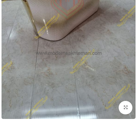
برای بزرگنمایی کلیک کنید