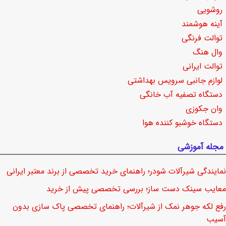
روشویی
آینه هوشمند
توالت فرنگی
وال هنگ
توالت ایرانی
لوازم جانبی سرویس بهداشتی
دستگاه تصفیه آب خانگی
وان جکوزی
دستگاه خوشبو کننده هوا
مجله آموزشی
نمایندگی شیرآلات شودر؛ راهنمای خرید تخصصی از برند معتبر ایرانی
معایب سینک دست ساز؛ بررسی تخصصی پیش از خرید
رفع لکه جوهر نمک از شیرآلات؛ راهنمای تخصصی پاک سازی بدون
آسیب