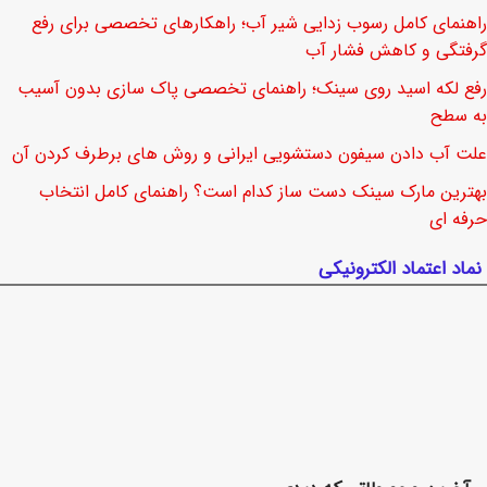
راهنمای کامل رسوب زدایی شیر آب؛ راهکارهای تخصصی برای رفع
گرفتگی و کاهش فشار آب
رفع لکه اسید روی سینک؛ راهنمای تخصصی پاک سازی بدون آسیب
به سطح
علت آب دادن سیفون دستشویی ایرانی و روش های برطرف کردن آن
بهترین مارک سینک دست ساز کدام است؟ راهنمای کامل انتخاب
حرفه ای
نماد اعتماد الکترونیکی