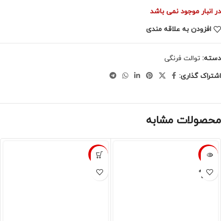
در انبار موجود نمی باشد
افزودن به علاقه مندی
دسته:
توالت فرنگی
اشتراک گذاری:
محصولات مشابه
-24%
-32%
فروخته
شده