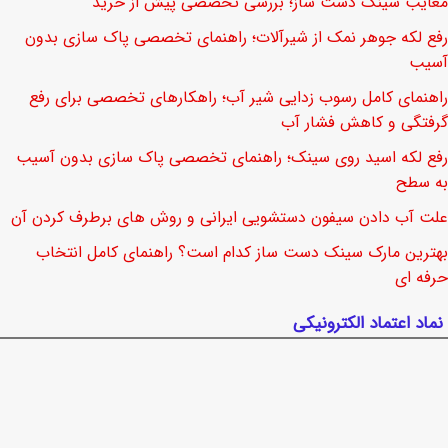
معایب سینک دست ساز؛ بررسی تخصصی پیش از خرید
رفع لکه جوهر نمک از شیرآلات؛ راهنمای تخصصی پاک سازی بدون
آسیب
راهنمای کامل رسوب زدایی شیر آب؛ راهکارهای تخصصی برای رفع
گرفتگی و کاهش فشار آب
رفع لکه اسید روی سینک؛ راهنمای تخصصی پاک سازی بدون آسیب
به سطح
علت آب دادن سیفون دستشویی ایرانی و روش های برطرف کردن آن
بهترین مارک سینک دست ساز کدام است؟ راهنمای کامل انتخاب
حرفه ای
نماد اعتماد الکترونیکی