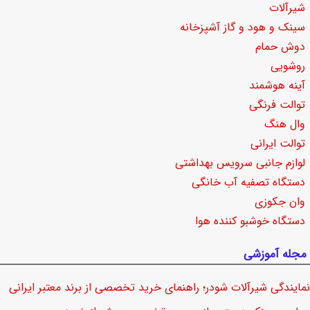
شیرآلات
سینک و هود و گاز آشپزخانه
دوش حمام
روشویی
آینه هوشمند
توالت فرنگی
وال هنگ
توالت ایرانی
لوازم جانبی سرویس بهداشتی
دستگاه تصفیه آب خانگی
وان جکوزی
دستگاه خوشبو کننده هوا
مجله آموزشی
نمایندگی شیرآلات شودر؛ راهنمای خرید تخصصی از برند معتبر ایرانی