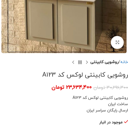
برای بزرگنمایی کلیک کنید
خانه
روشویی کابینتی
روشویی کابینتی لوکس کد A123
۲۳,۶۳۴,۴۰۰
تومان
۳۰,۲۹۶,۳۰۰
تومان
روشویی کابینتی لوکس کد A123
ساخت ایران
ارسال رایگان سراسر ایران
موجود در انبار