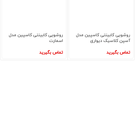
روشویی کابینتی کاسپین مدل
روشویی کابینتی کاسپین مدل
آسپن کلاسیک دیواری
اسمارت
تماس بگیرید
تماس بگیرید