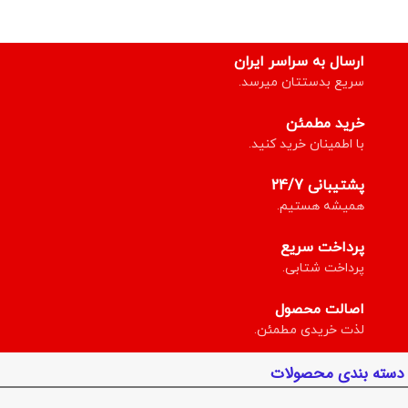
ارسال به سراسر ایران
سریع بدستتان میرسد.
خرید مطمئن
با اطمینان خرید کنید.
پشتیبانی 24/7
همیشه هستیم.
پرداخت سریع
پرداخت شتابی.
اصالت محصول
لذت خریدی مطمئن.
دسته بندی محصولات