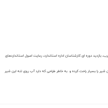
، بازدید دوره ای کارشناسان اداره استاندارد، رعایت اصول استانداردهای
شیر را بسیار راحت کرده و به خاطر طراحی که دارد آب روی تنه این شیر