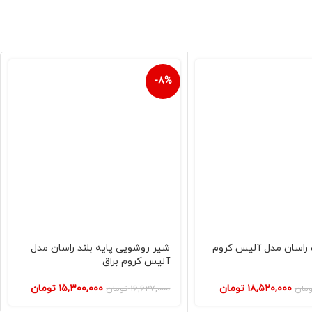
-8%
راسان مدل آلیس کروم
شیر روشویی پایه بلند راسان مدل
آلیس کروم براق
۱۸,۵۲۰,۰۰۰
تومان
۱۵,۳۰۰,۰۰۰
تومان
ومان
۱۶,۶۲۷,۰۰۰
تومان