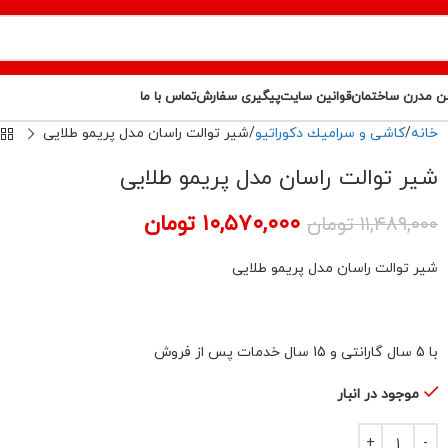
ن مدرن ساختمان
قوانین سایت
پیگیری سفارش
تماس با ما
خانه
كاشى و سراميك دكوراتيو
شیر توالت راسان مدل پریمو طلایی
شیر توالت راسان مدل پریمو طلایی
۱۰,۵۷۰,۰۰۰
تومان
۱۱,۴۸۹,۰۰۰
تومان
شیر توالت راسان مدل پریمو طلایی
با 5 سال گارانتی و 15 سال خدمات پس از فروش
موجود در انبار