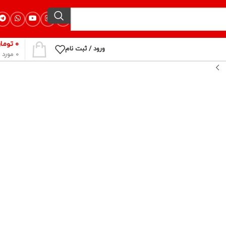
۰
توما
ورود / ثبت نام
0
مورد