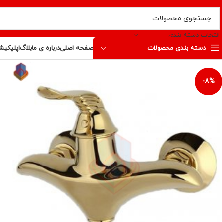
انتخاب دسته بندی
دسته بندی محصولات
صفحه اصلی
درباره ی ما
بلاگ
اپلیکیش
-8%