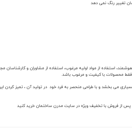
وشمند، استفاده از مواد اولیه مرغوب، استفاده از مشاوران و کارشناسان مجرب
یاری می بخشد و با طراحی منحصر به فرد خود در تولید آن ، تمیز کردن این 