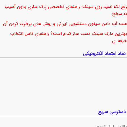
رفع لکه اسید روی سینک؛ راهنمای تخصصی پاک سازی بدون آسیب
به سطح
علت آب دادن سیفون دستشویی ایرانی و روش های برطرف کردن آن
بهترین مارک سینک دست ساز کدام است؟ راهنمای کامل انتخاب
حرفه ای
نماد اعتماد الکترونیکی
دسترسی سریع
دانلود اپلیکیشن ما