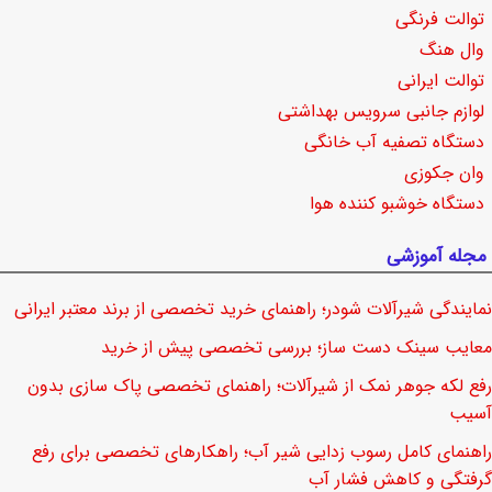
توالت فرنگی
وال هنگ
توالت ایرانی
لوازم جانبی سرویس بهداشتی
دستگاه تصفیه آب خانگی
وان جکوزی
دستگاه خوشبو کننده هوا
مجله آموزشی
نمایندگی شیرآلات شودر؛ راهنمای خرید تخصصی از برند معتبر ایرانی
معایب سینک دست ساز؛ بررسی تخصصی پیش از خرید
رفع لکه جوهر نمک از شیرآلات؛ راهنمای تخصصی پاک سازی بدون
آسیب
راهنمای کامل رسوب زدایی شیر آب؛ راهکارهای تخصصی برای رفع
گرفتگی و کاهش فشار آب