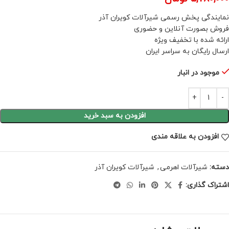
نمایندگی پخش رسمی شیرآلات کویران آذر
فروش بصورت آنلاین و حضوری
ارائه شده با تخفیف ویژه
ارسال رایگان به سراسر ایران
موجود در انبار
افزودن به سبد خرید
افزودن به علاقه مندی
دسته:
شیرآلات اهرمی
,
شیرآلات کویران آذر
اشتراک گذاری: