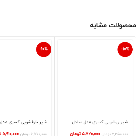
محصولات مشابه
-10%
-10%
شیر روشویی کسری مدل ساحل
شیر ظرفشویی کسری مدل
۵,۷۲۰,۰۰۰
تومان
۵,۹۱۰,۰۰۰
ت
۶,۳۵۰,۰۰۰
تومان
۶,۵۷۰,۰۰۰
تومان