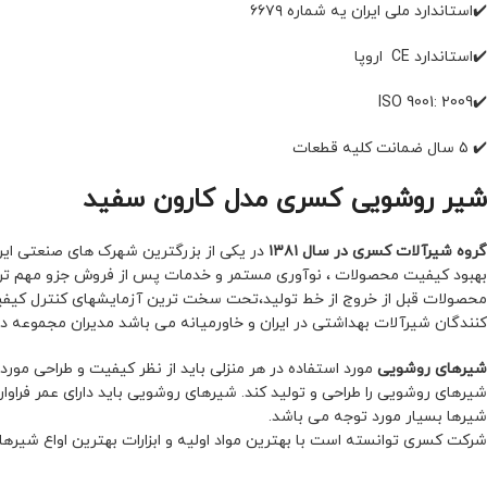
✔️استاندارد ملی ایران یه شماره ۶۶۷۹
✔️استاندارد CE اروپا
✔️ISO 9001: 2009
✔️ ۵ سال ضمانت کلیه قطعات
شیر روشویی کسری مدل کارون سفید
گروه شیرآلات کسری در سال ۱۳۸۱
در یکی از بزرگترین شهرک های صنعتی ایر
بهبود کیفیت محصولات ، نوآوری مستمر و خدمات پس از فروش جزو مهم ترین
کنندگان شیرآلات بهداشتی در ایران و خاورمیانه می باشد مدیران مجموعه در تل
شیرهای روشویی
مورد استفاده در هر منزلی باید از نظر کیفیت و طراحی مورد 
شیرهای روشویی را طراحی و تولید کند. شیرهای روشویی باید دارای عمر فراو
شیرها بسیار مورد توجه می باشد.
شرکت کسری توانسته است با بهترین مواد اولیه و ابزارات بهترین اواع شیرهای