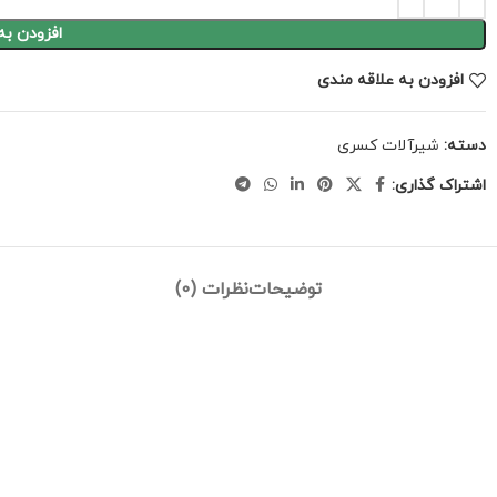
افزودن به
افزودن به علاقه مندی
دسته:
شیرآلات کسری
اشتراک گذاری:
توضیحات
نظرات (0)