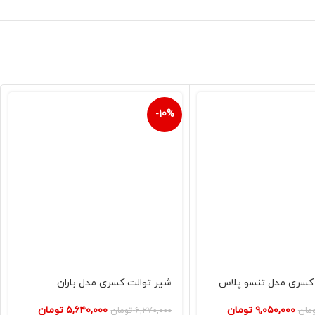
-10%
 کسری مدل تنسو پلاس
شیر توالت کسری مدل باران
۹,۰۵۰,۰۰۰
تومان
۵,۶۴۰,۰۰۰
تومان
مان
۶,۲۷۰,۰۰۰
تومان