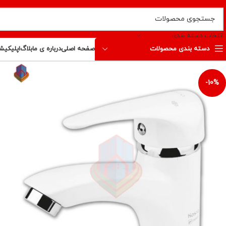
انتخاب دسته بندی
دسته بندی محصولات
صفحه اصلی
درباره ی ما
بلاگ
اپلیکیش
-10%