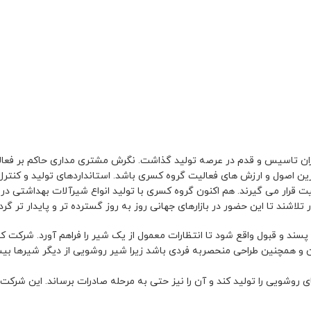
ان تاسیس و قدم در عرصه تولید گذاشت. نگرش مشتری مداری حاکم بر فعال
 اصول و ارزش های فعالیت گروه کسری باشد. استانداردهای تولید و کنترل
اشند تا این حضور در بازارهای جهانی روز به روز گسترده تر و پایدار تر گردد
پسند و قبول واقع شود تا انتظارات معمول از یک شیر را فراهم آورد. شرکت کسر
ان و همچنین طراحی منحصربه فردی باشد زیرا شیر روشویی از دیگر شیرها بیش
 روشویی را تولید کند و آن را نیز حتی به مرحله صادرات برساند. این شرکت 