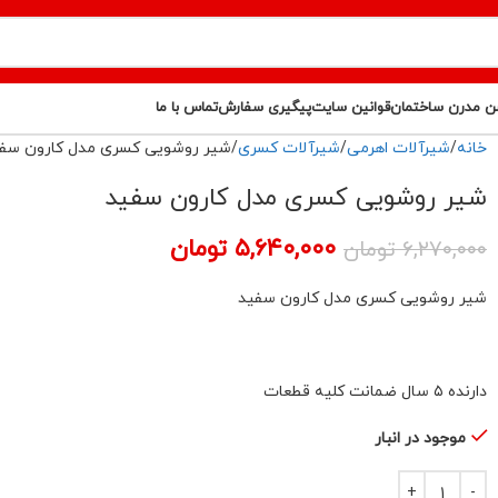
ن مدرن ساختمان
قوانین سایت
پیگیری سفارش
تماس با ما
خانه
شیرآلات اهرمی
شیرآلات کسری
شیر روشویی کسری مدل کارون سف
شیر روشویی کسری مدل کارون سفید
۵,۶۴۰,۰۰۰
تومان
۶,۲۷۰,۰۰۰
تومان
شیر روشویی کسری مدل کارون سفید
دارنده ۵ سال ضمانت کلیه قطعات
موجود در انبار