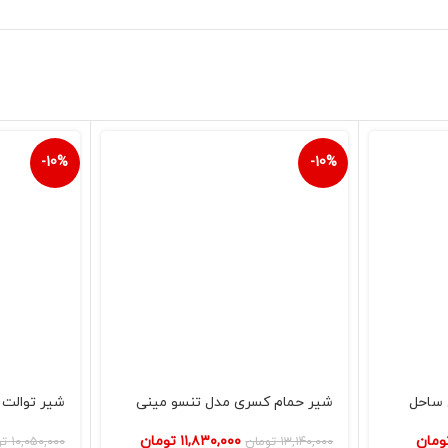
-10%
-10%
 ساحل
شیر حمام کسری مدل تنسو مینی
شیر توالت
ومان
۱۱,۸۳۰,۰۰۰
تومان
۱۳,۱۴۰,۰۰۰
تومان
۱۰,۰۵۰,۰۰۰
تو