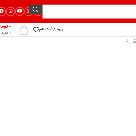
۰
توما
ورود / ثبت نام
0
مورد