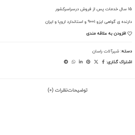
15 سال خدمات پس از فروش درسراسرکشور
دارنده ی گواهی ایزو 9001 و استاندارد اروپا و ایران
افزودن به علاقه مندی
دسته:
شیرآلات راسان
اشتراک گذاری:
توضیحات
نظرات (0)