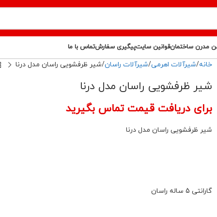
ن مدرن ساختمان
قوانین سایت
پیگیری سفارش
تماس با ما
خانه
شیرآلات اهرمی
شیرآلات راسان
شیر ظرفشویی راسان مدل درنا
شیر ظرفشویی راسان مدل درنا
برای دریافت قیمت تماس بگیرید
شیر ظرفشویی راسان مدل درنا
گارانتی 5 ساله راسان