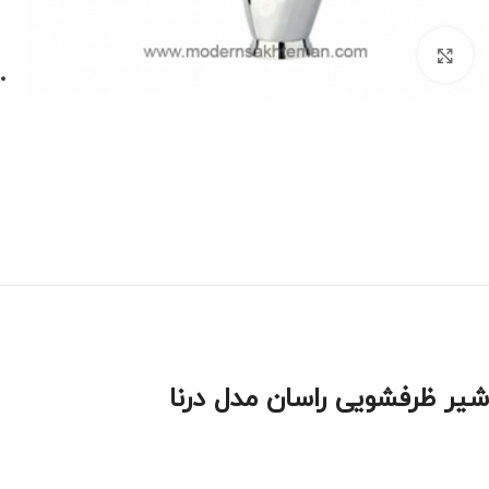
برای بزرگنمایی کلیک کنید
شیر ظرفشویی راسان مدل درنا