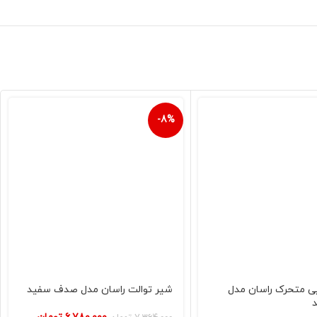
-8%
ی متحرک راسان مدل
شیر توالت راسان مدل صدف سفید