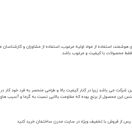
 هوشمند، استفاده از مواد اولیه مرغوب، استفاده از مشاوران و کارشناسان مج
شرکت می باشد زیرا در کنار کیفیت بالا و طراحی منحصر به فرد خود کار در 
جنس این محصول از برنج بوده که مقاومت بالایی نسبت به گرما و آسیب های ف