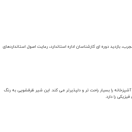
رب، بازدید دوره ای کارشناسان اداره استاندارد، رعایت اصول استانداردهای
آشپزخانه را بسیار راحت تر و دلپذیرتر می کند. این شیر ظرفشویی به رنگ
یزیکی را دارد.