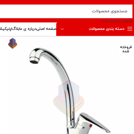
انتخاب دسته بندی
دسته بندی محصولات
صفحه اصلی
درباره ی ما
بلاگ
اپلیکیش
فروخته
شده