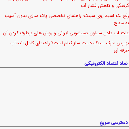
گرفتگی و کاهش فشار آب
رفع لکه اسید روی سینک؛ راهنمای تخصصی پاک سازی بدون آسیب
به سطح
علت آب دادن سیفون دستشویی ایرانی و روش های برطرف کردن آن
بهترین مارک سینک دست ساز کدام است؟ راهنمای کامل انتخاب
حرفه ای
نماد اعتماد الکترونیکی
دسترسی سریع