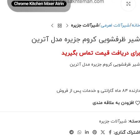
برای بزرگنمایی کلیک کنید
خانه
شیرآلات اهرمی
شیرآلات جزیره
شیر ظرفشویی کروم جزیره مدل آترین
برای دریافت قیمت تماس بگیرید
شیر ظرفشویی کروم جزیره مدل آترین
دارنده ۸۴ ماه گارانتی و خدمات پس از فروش
افزودن به علاقه مندی
دسته:
شیرآلات جزیره
اشتراک گذاری: