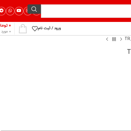
۰
توما
ورود / ثبت نام
0
مورد