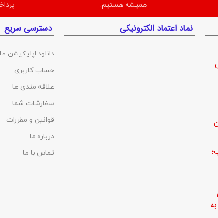
همیشه هستیم.
پرداخ
نماد اعتماد الکترونیکی
دسترسی سریع
دانلود اپلیکیشن ما
حساب کاربری
علاقه مندی ها
سفارشات شما
قوانین و مقررات
ن
درباره ما
؛
تماس با ما
ه