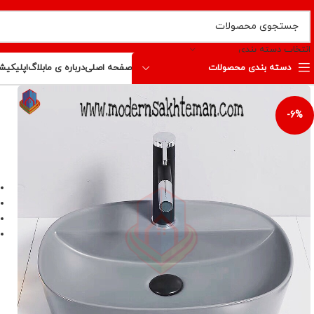
انتخاب دسته بندی
دسته بندی محصولات
صفحه اصلی
درباره ی ما
بلاگ
اپلیکیش
-6%