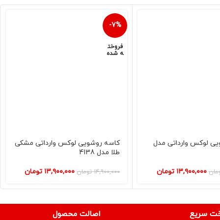
-7%
فروخت
ه شده
ی لوکس وارداتی مدل
کاسه روشویی لوکس وارداتی مشکی
طلا مدل 4138
۱۳,۹۰۰,۰۰۰
تومان
۱۳,۹۰۰,۰۰۰
تومان
مان
۱۴,۹۰۰,۰۰۰
تومان
خت سریع
اصالت محصول