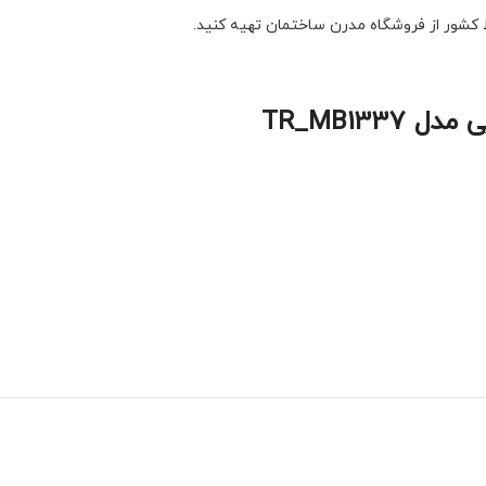
ط کشور از فروشگاه مدرن ساختمان تهیه کنید.
TR_MB13