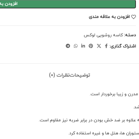
افزودن به
افزودن به علاقه مندی
دسته:
کاسه روشویی لوکس
اشتراک گذاری:
توضیحات
نظرات (0)
مدرن و زیبا برخوردار است.
لاوه بر ضد خش بودن در برابر ضربه نیز مقاوم است.
وران ها، هتل ها و غیره استفاده کرد.