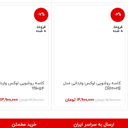
-7%
-6%
فروخت
فروخت
ه شده
ه شده
کاسه روشویی لوکس وارداتی مدل
کاسه روشویی لوکس واردا
YN054
CR6602B
۱۴,۹۰۰,۰۰۰
تومان
۱۳,۹۰۰,۰۰۰
۱۵,۹۰۰,۰۰۰
تومان
۱۴,۹۰۰,۰۰۰
تومان
ارسال به سراسر ایران
خرید مطمئن