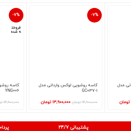
-7%
-7%
فروخت
ه شده
تی مدل
کاسه روشویی لوکس وارداتی مدل
کاسه روشوی
YNG006
GC037-1
تومان
۱۳,۹۰۰,۰۰۰
تومان
۱۴,۹۰۰,۰۰۰
تومان
۱۴,۹۰۰,۰۰۰
تو
پشتیبانی 24/7
پردا