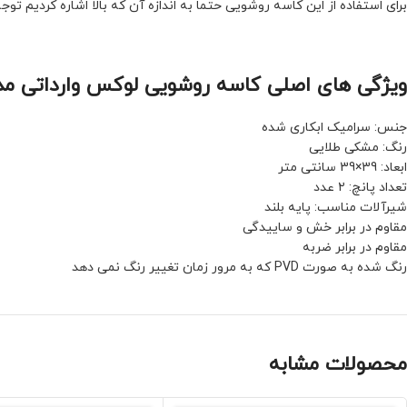
برای استفاده از این کاسه روشویی حتما به اندازه آن که بالا اشاره کردیم توجه
ویژگی های اصلی کاسه روشویی لوکس وارداتی مدل 040s
جنس: سرامیک ابکاری شده
رنگ: مشکی طلایی
ابعاد: 39×39 سانتی متر
تعداد پانچ: ۲ عدد
شیرآلات مناسب: پایه بلند
مقاوم در برابر خش و ساییدگی
مقاوم در برابر ضربه
رنگ شده به صورت PVD که به مرور زمان تغییر رنگ نمی دهد
محصولات مشابه