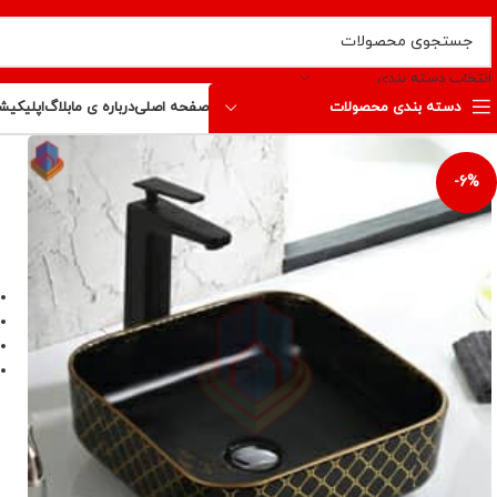
انتخاب دسته بندی
دسته بندی محصولات
صفحه اصلی
درباره ی ما
بلاگ
اپلیکیش
-6%