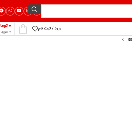
۰
توما
ورود / ثبت نام
0
مورد