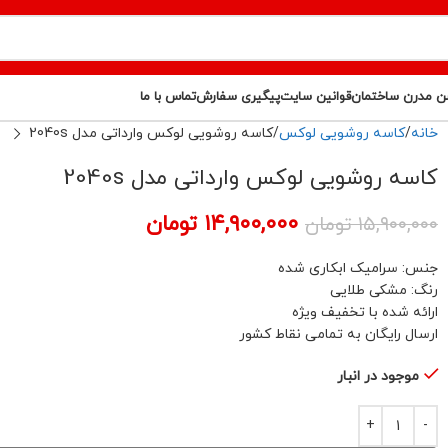
ن مدرن ساختمان
قوانین سایت
پیگیری سفارش
تماس با ما
خانه
کاسه روشویی لوکس
کاسه روشویی لوکس وارداتی مدل 2040s
کاسه روشویی لوکس وارداتی مدل 2040s
۱۴,۹۰۰,۰۰۰
تومان
۱۵,۹۰۰,۰۰۰
تومان
جنس: سرامیک ابکاری شده
رنگ: مشکی طلایی
ارائه شده با تخفیف ویژه
ارسال رایگان به تمامی نقاط کشور
موجود در انبار