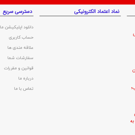
نماد اعتماد الکترونیکی
دسترسی سریع
دانلود اپلیکیشن ما
حساب کاربری
علاقه مندی ها
سفارشات شما
قوانین و مقررات
ن
درباره ما
؛
تماس با ما
ه