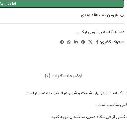
افزودن به
افزودن به علاقه مندی
دسته:
کاسه روشویی لوکس
اشتراک گذاری:
توضیحات
نظرات (0)
وکس مناسب است.
ط کشور از فروشگاه مدرن ساختمان تهیه کنید.