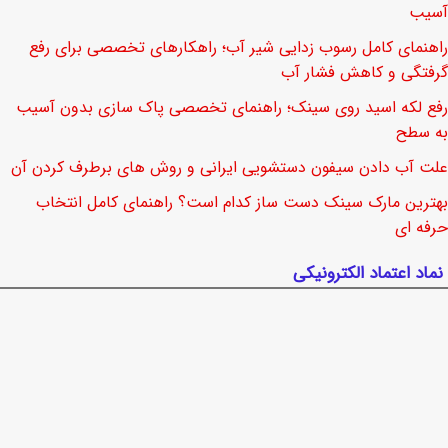
آسیب
راهنمای کامل رسوب زدایی شیر آب؛ راهکارهای تخصصی برای رفع
گرفتگی و کاهش فشار آب
رفع لکه اسید روی سینک؛ راهنمای تخصصی پاک سازی بدون آسیب
به سطح
علت آب دادن سیفون دستشویی ایرانی و روش های برطرف کردن آن
بهترین مارک سینک دست ساز کدام است؟ راهنمای کامل انتخاب
حرفه ای
نماد اعتماد الکترونیکی