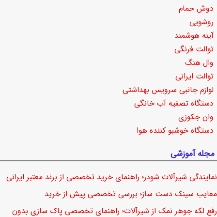
دوش حمام
روشویی
آینه هوشمند
توالت فرنگی
وال هنگ
توالت ایرانی
لوازم جانبی سرویس بهداشتی
دستگاه تصفیه آب خانگی
وان جکوزی
دستگاه خوشبو کننده هوا
مجله آموزشی
نمایندگی شیرآلات شودر؛ راهنمای خرید تخصصی از برند معتبر ایرانی
معایب سینک دست ساز؛ بررسی تخصصی پیش از خرید
رفع لکه جوهر نمک از شیرآلات؛ راهنمای تخصصی پاک سازی بدون