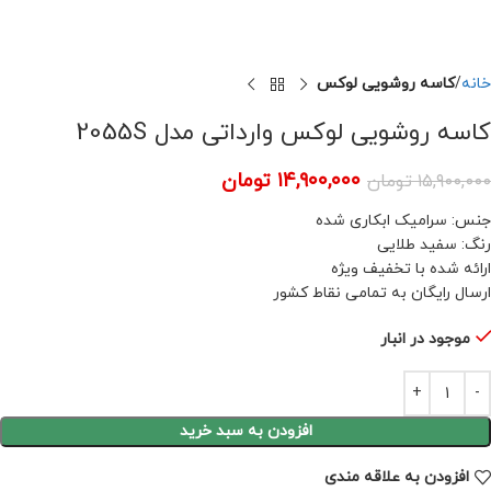
خانه
کاسه روشویی لوکس
کاسه روشویی لوکس وارداتی مدل 2055S
۱۴,۹۰۰,۰۰۰
تومان
۱۵,۹۰۰,۰۰۰
تومان
جنس: سرامیک ابکاری شده
رنگ: سفید طلایی
ارائه شده با تخفیف ویژه
ارسال رایگان به تمامی نقاط کشور
موجود در انبار
افزودن به سبد خرید
افزودن به علاقه مندی