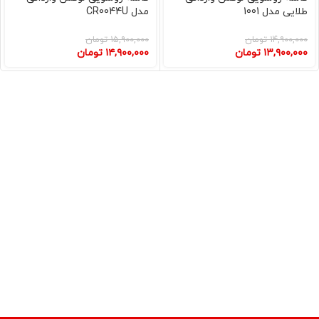
طلایی مدل 1001
مدل CR0044U
۱۴,۹۰۰,۰۰۰
تومان
۱۵,۹۰۰,۰۰۰
تومان
۱۳,۹۰۰,۰۰۰
تومان
۱۴,۹۰۰,۰۰۰
تومان