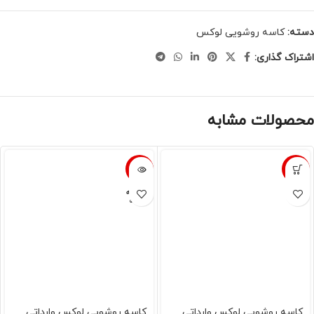
دسته:
کاسه روشویی لوکس
اشتراک گذاری:
محصولات مشابه
-6%
-7%
فروخته
شده
کاسه روشویی لوکس وارداتی
کاسه روشویی لوکس وارداتی