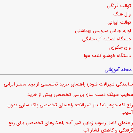
توالت فرنگی
وال هنگ
توالت ایرانی
لوازم جانبی سرویس بهداشتی
دستگاه تصفیه آب خانگی
وان جکوزی
دستگاه خوشبو کننده هوا
مجله آموزشی
نمایندگی شیرآلات شودر؛ راهنمای خرید تخصصی از برند معتبر ایرانی
معایب سینک دست ساز؛ بررسی تخصصی پیش از خرید
رفع لکه جوهر نمک از شیرآلات؛ راهنمای تخصصی پاک سازی بدون
آسیب
راهنمای کامل رسوب زدایی شیر آب؛ راهکارهای تخصصی برای رفع
گرفتگی و کاهش فشار آب