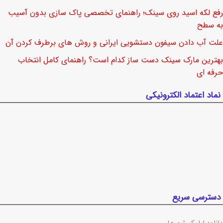
رفع لکه اسید روی سینک؛ راهنمای تخصصی پاک سازی بدون آسیب
به سطح
علت آب دادن سیفون دستشویی ایرانی و روش های برطرف کردن آن
بهترین مارک سینک دست ساز کدام است؟ راهنمای کامل انتخاب
حرفه ای
نماد اعتماد الکترونیکی
دسترسی سریع