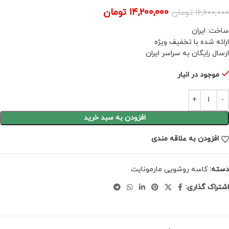
۱۴,۲۰۰,۰۰۰
تومان
۱۶,۶۰۰,۰۰۰
تومان
ساخت: ایران
ارائه شده با تخفیف ویژه
ارسال رایگان به سراسر ایران
موجود در انبار
افزودن به سبد خرید
افزودن به علاقه مندی
دسته:
کاسه روشویی مارمونایت
اشتراک گذاری: