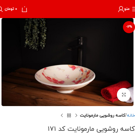
0
منو
۰
تومان
-14%
برای بزرگنمایی کلیک کنید
خانه
کاسه روشویی مارمونایت
کاسه روشویی مارمونایت کد ۱۷۱