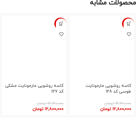
محصولات مشابه
-9%
-9%
کاسه روشویی مارمونایت
کاسه روشویی مارمونایت مشکی
طوسی کد 128
کد 127
۱۴,۱۳۰,۰۰۰
تومان
۱۴,۱۳۰,۰۰۰
تومان
۱۲,۸۰۰,۰۰۰
تومان
۱۲,۸۰۰,۰۰۰
تومان