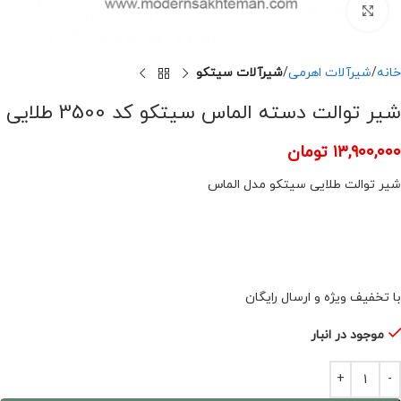
برای بزرگنمایی کلیک کنید
خانه
شیرآلات اهرمی
شیرآلات سیتکو
شیر توالت دسته الماس سیتکو کد 3500 طلایی
۱۳,۹۰۰,۰۰۰
تومان
شیر توالت طلایی سیتکو مدل الماس
با تخفیف ویژه و ارسال رایگان
موجود در انبار