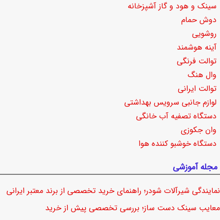
سینک و هود و گاز آشپزخانه
دوش حمام
روشویی
آینه هوشمند
توالت فرنگی
وال هنگ
توالت ایرانی
لوازم جانبی سرویس بهداشتی
دستگاه تصفیه آب خانگی
وان جکوزی
دستگاه خوشبو کننده هوا
مجله آموزشی
نمایندگی شیرآلات شودر؛ راهنمای خرید تخصصی از برند معتبر ایرانی
معایب سینک دست ساز؛ بررسی تخصصی پیش از خرید