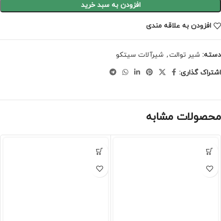
افزودن به سبد خرید
افزودن به علاقه مندی
دسته:
شیر توالت
,
شیرآلات سیتکو
اشتراک گذاری:
محصولات مشابه