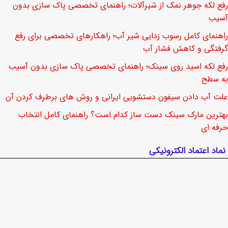
رفع لکه جوهر نمک از شیرآلات؛ راهنمای تخصصی پاک سازی بدون
آسیب
راهنمای کامل رسوب زدایی شیر آب؛ راهکارهای تخصصی برای رفع
گرفتگی و کاهش فشار آب
رفع لکه اسید روی سینک؛ راهنمای تخصصی پاک سازی بدون آسیب
به سطح
علت آب دادن سیفون دستشویی ایرانی و روش های برطرف کردن آن
بهترین مارک سینک دست ساز کدام است؟ راهنمای کامل انتخاب
حرفه ای
نماد اعتماد الکترونیکی